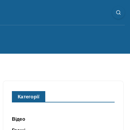
Категорії
Відео