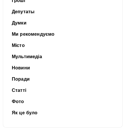
Гроші
Депутаты
Думки
Ми рекомендуємо
Місто
Мультимедіа
Новини
Поради
Статті
Фото
Як це було