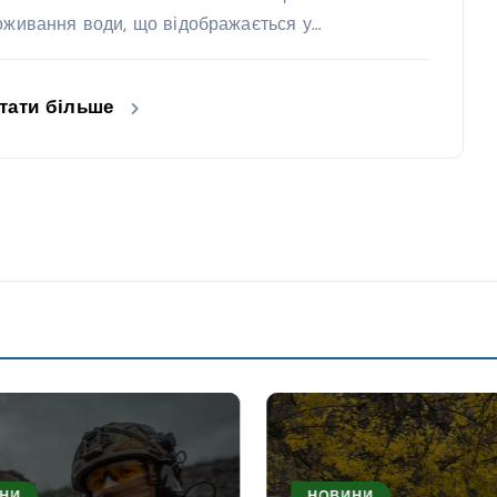
оживання води, що відображається у…
тати більше