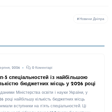
Новини Дніпра
ерпня, 2026
0 Коментарі
п-5 спеціальностей із найбільшою
лькістю бюджетних місць у 2026 році
 даними Міністерства освіти і науки України, у
26 році найбільшу кількість бюджетних місць
римали вступники на п’ять спеціальностей. Ці