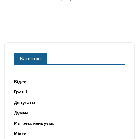
Категорії
Відео
Гроші
Депутаты
Думки
Ми рекомендуємо
Місто