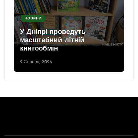
НОВИНИ
У Дніпрі проведуть
масштабний літній
книгообмін
9 Серпня, 2026