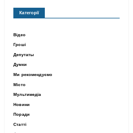
Категорії
Відео
Гроші
Депутаты
Думки
Ми рекомендуємо
Місто
Мультимедіа
Новини
Поради
Статті