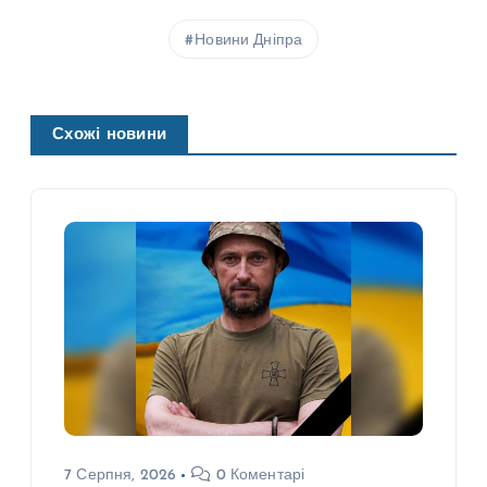
Новини Дніпра
Схожі новини
7 Серпня, 2026
0 Коментарі