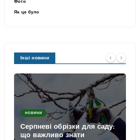
Фото
Як це було
Інші новини
НОВИНИ
Серпневі обрізки для саду:
що важливо знати