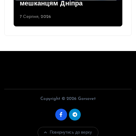
мешканцям Дніпра
7 Серпня, 2026
Copyright © 2026 Gorsovet
Повернутись до верху