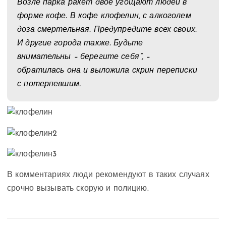
Возле парка ракет двое угощают людей в
форме кофе. В кофе клофелин, с алкоголем
доза смертельная. Предупредите всех своих.
И другие города также. Будьте
внимательны – берегите себя”, –
обратилась она и выложила скрин переписки
с потерпевшим.
В комментариях люди рекомендуют в таких случаях
срочно вызывать скорую и полицию.