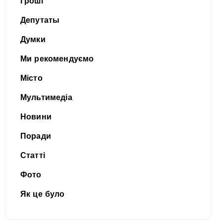
Гроші
Депутаты
Думки
Ми рекомендуємо
Місто
Мультимедіа
Новини
Поради
Статті
Фото
Як це було