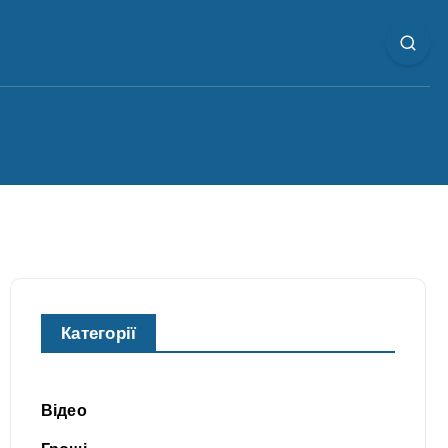
Категорії
Відео