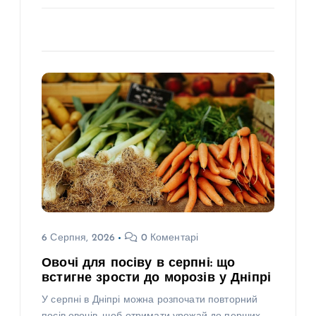
6 Серпня, 2026
0 Коментарі
Овочі для посіву в серпні: що
встигне зрости до морозів у Дніпрі
У серпні в Дніпрі можна розпочати повторний