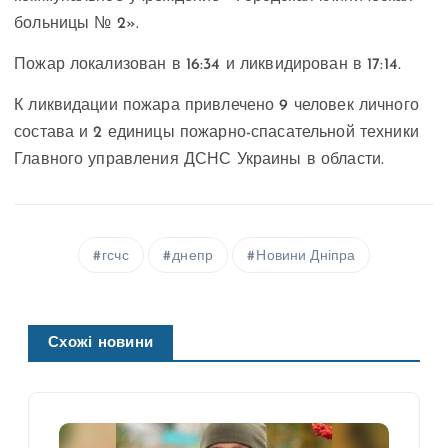
больницы № 2».
Пожар локализован в 16:34 и ликвидирован в 17:14.
К ликвидации пожара привлечено 9 человек личного
состава и 2 единицы пожарно-спасательной техники
Главного управления ДСНС Украины в области.
гсчс
днепр
Новини Дніпра
Схожі новини