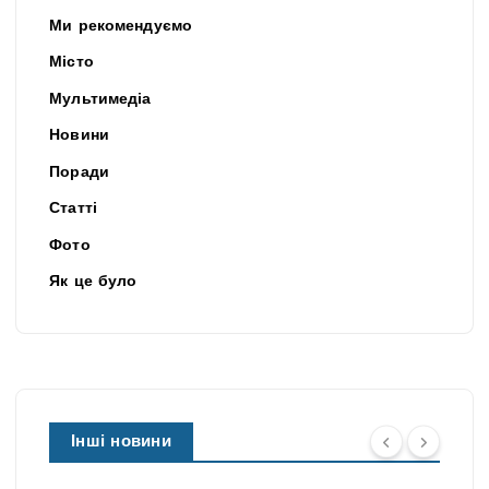
Ми рекомендуємо
Місто
Мультимедіа
Новини
Поради
Статті
Фото
Як це було
Інші новини