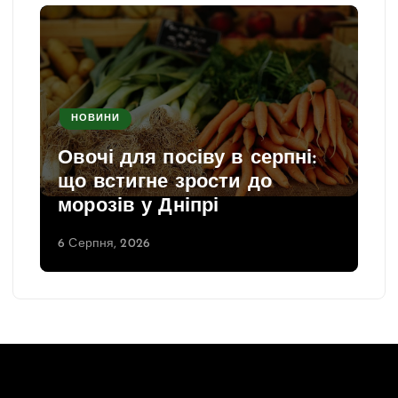
НОВИНИ
Овочі для посіву в серпні:
що встигне зрости до
морозів у Дніпрі
6 Серпня, 2026