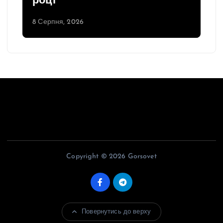
році
8 Серпня, 2026
Copyright © 2026 Gorsovet
Повернутись до верху