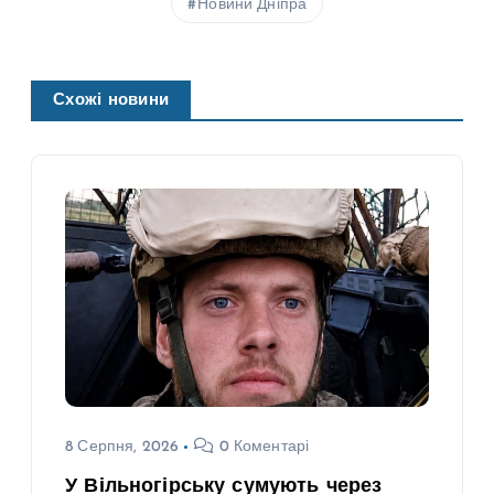
Новини Дніпра
Схожі новини
8 Серпня, 2026
0 Коментарі
У Вільногірську сумують через