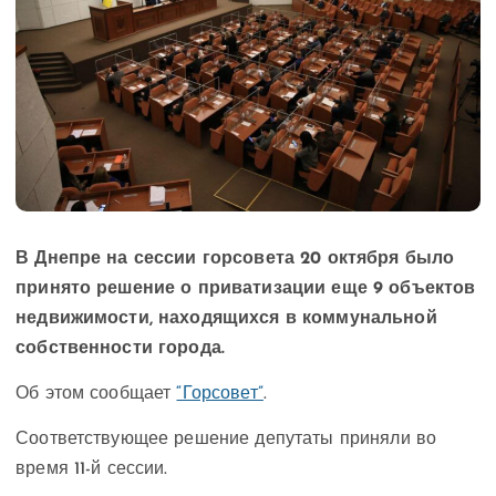
В Днепре на сессии горсовета 20 октября было
принято решение о приватизации еще 9 объектов
недвижимости, находящихся в коммунальной
собственности города.
Об этом сообщает
“Горсовет”
.
Соответствующее решение депутаты приняли во
время 11-й сессии.