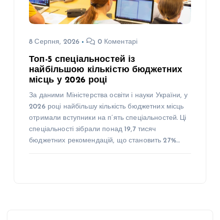
8 Серпня, 2026
0 Коментарі
Топ-5 спеціальностей із
найбільшою кількістю бюджетних
місць у 2026 році
За даними Міністерства освіти і науки України, у
2026 році найбільшу кількість бюджетних місць
отримали вступники на п’ять спеціальностей. Ці
спеціальності зібрали понад 19,7 тисяч
бюджетних рекомендацій, що становить 27%…