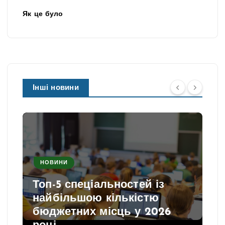
Як це було
Інші новини
НОВИНИ
Топ-5 спеціальностей із
найбільшою кількістю
бюджетних місць у 2026