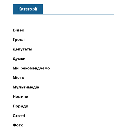
Категорії
Відео
Гроші
Депутаты
Думки
Ми рекомендуємо
Місто
Мультимедіа
Новини
Поради
Статті
Фото