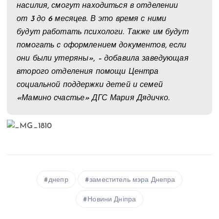
насилия, смогут находиться в отделении
от 3 до 6 месяцев. В это время с ними
будут работать психологи. Также им будут
помогать с оформлением документов, если
они были утеряны», – добавила заведующая
второго отделения помощи Центра
социальной поддержки детей и семей
«Мамино счастье» ДГС Мария Дядичко.
днепр
заместитель мэра Днепра
Новини Дніпра