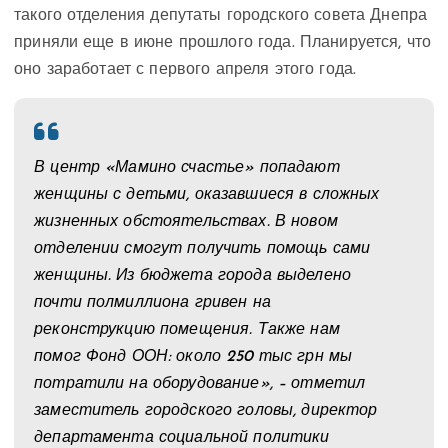
такого отделения депутаты городского совета Днепра
приняли еще в июне прошлого года. Планируется, что
оно заработает с первого апреля этого года.
В центр «Мамино счастье» попадают
женщины с детьми, оказавшиеся в сложных
жизненных обстоятельствах. В новом
отделении смогут получить помощь сами
женщины. Из бюджета города выделено
почти полмиллиона гривен на
реконструкцию помещения. Также нам
помог Фонд ООН: около 250 тыс грн мы
потратили на оборудование», – отметил
заместитель городского головы, директор
департамента социальной политики