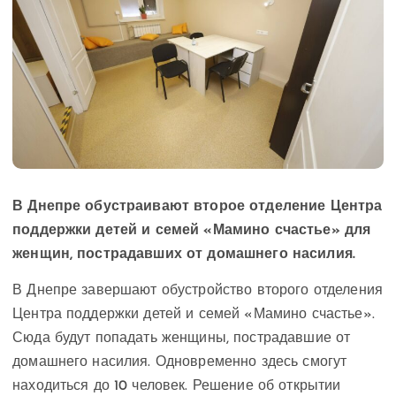
В Днепре обустраивают второе отделение Центра
поддержки детей и семей «Мамино счастье» для
женщин, пострадавших от домашнего насилия.
В Днепре завершают обустройство второго отделения
Центра поддержки детей и семей «Мамино счастье».
Сюда будут попадать женщины, пострадавшие от
домашнего насилия. Одновременно здесь смогут
находиться до 10 человек. Решение об открытии