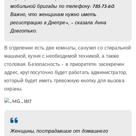
мобильной бригады по телефону: 785-73-60.
Важно, что женщинам нужно иметь
регистрацию в Днепре», – сказала Анна
Довготько.
В отделении есть две комнаты, санузел со стиральной
машиной, кухня с необходимой техникой, а также
столовая. Безопасность – в приоритете: засекречен
адрес, круглосуточно будет работать администратор,
который будет иметь тревожную кнопку для вызова
охраны.
Женщины, пострадавшие от домашнего