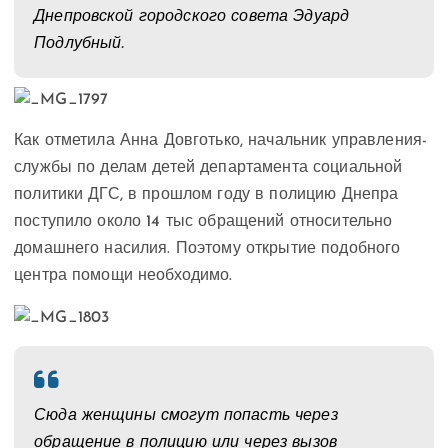
Днепровской городского совета Эдуард
Подлубный.
Как отметила Анна Довготько, начальник управления-
службы по делам детей департамента социальной
политики ДГС, в прошлом году в полицию Днепра
поступило около 14 тыс обращений относительно
домашнего насилия. Поэтому открытие подобного
центра помощи необходимо.
Сюда женщины смогут попасть через
обращение в полицию или через вызов