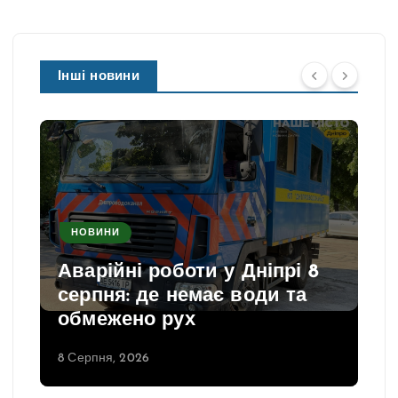
Інші новини
НОВИНИ
Аварійні роботи у Дніпрі 8
серпня: де немає води та
обмежено рух
8 Серпня, 2026