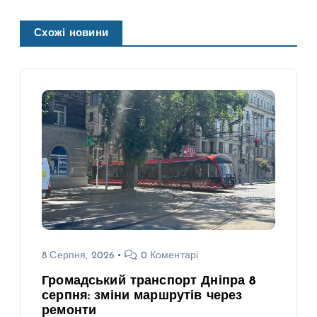
Схожі новини
8 Серпня, 2026
0 Коментарі
Громадський транспорт Дніпра 8
серпня: зміни маршрутів через
ремонти