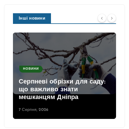
Інші новини
НОВИНИ
Серпневі обрізки для саду:
що важливо знати
мешканцям Дніпра
7 Серпня, 2026