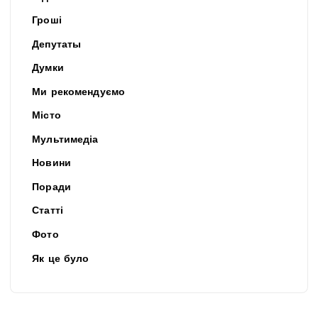
Гроші
Депутаты
Думки
Ми рекомендуємо
Місто
Мультимедіа
Новини
Поради
Статті
Фото
Як це було