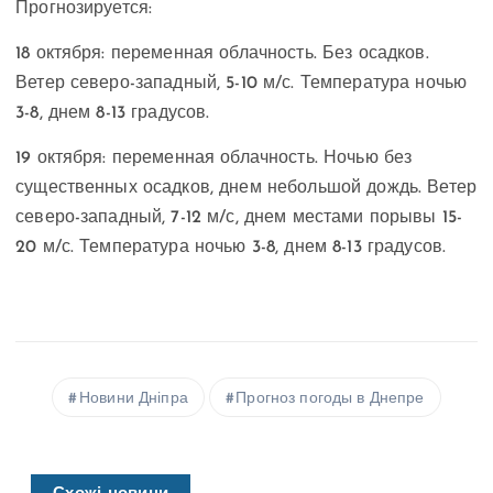
Прогнозируется:
18 октября: переменная облачность. Без осадков.
Ветер северо-западный, 5-10 м/с. Температура ночью
3-8, днем ​​8-13 градусов.
19 октября: переменная облачность. Ночью без
существенных осадков, днем ​​небольшой дождь. Ветер
северо-западный, 7-12 м/с, днем ​​местами порывы 15-
20 м/с. Температура ночью 3-8, днем ​​8-13 градусов.
Новини Дніпра
Прогноз погоды в Днепре