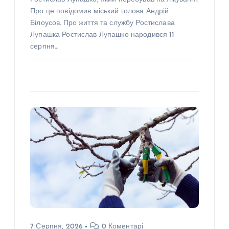
Про це повідомив міський голова Андрій
Білоусов. Про життя та службу Ростислава
Лупашка Ростислав Лупашко народився 11
серпня…
7 Серпня, 2026
0 Коментарі