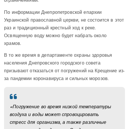
ограничениями.
По информации Днепропетровской епархии
Украинской православной церкви, не состоится в этот
раз и традиционный крестный ход к реке.
Освященную воду можно будет набрать около
храмов.
В то же время в департаменте охраны здоровья
населения Днепровского городского совета
призывают отказаться от погружений на Крещение из-
за пандемии коронавируса и сильных морозов.
«Погружение во время низкой температуры
воздуха и воды может спровоцировать
стресс для организма, а также различные