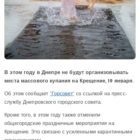
В этом году в Днепре не будут организовывать
места массового купания на Крещение, 19 января.
Об этом сообщает
“Горсовет”
со ссылкой на пресс-
службу Днепровского городского совета.
Кроме того, в этом году также отменили
общегородские праздничные мероприятия на
Крещение. Это связано с усиленными карантинными