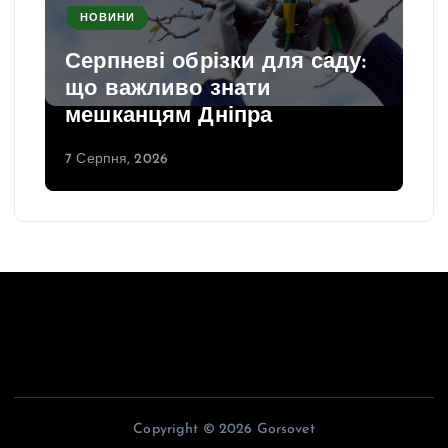
НОВИНИ
Серпневі обрізки для саду:
що важливо знати
мешканцям Дніпра
7 Серпня, 2026
Copyright © 2026 Gorsovet