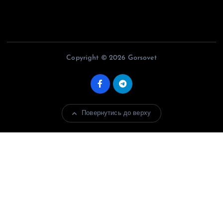
Copyright © 2026 Gorsovet
Повернутись до верху