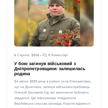
6 Серпня, 2026
0 Коментарі
У бою загинув військовий з
Дніпропетровщини: залишилась
родина
24 квітня 2025 року в районі села Єлизаветівка,
що на Донеччині, загинув військовослужбовець
Олексій Шаламов під час виконання бойового
завдання. Цю інформацію повідомила
Вербківська сільська громада. Короткі відомості