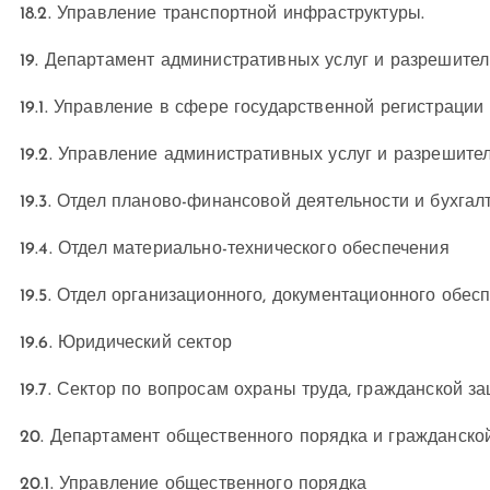
18.2. Управление транспортной инфраструктуры.
19. Департамент административных услуг и разрешител
19.1. Управление в сфере государственной регистрации
19.2. Управление административных услуг и разрешите
19.3. Отдел планово-финансовой деятельности и бухгал
19.4. Отдел материально-технического обеспечения
19.5. Отдел организационного, документационного обес
19.6. Юридический сектор
19.7. Сектор по вопросам охраны труда, гражданской з
20. Департамент общественного порядка и гражданской
20.1. Управление общественного порядка