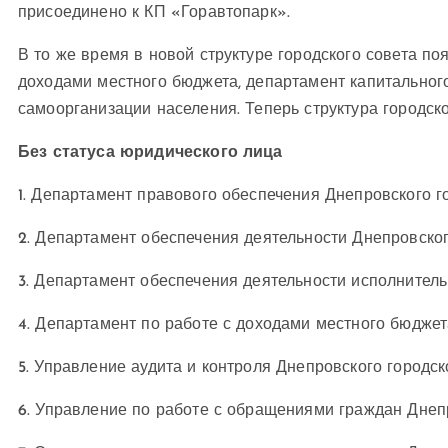
присоединено к КП «Горавтопарк».
В то же время в новой структуре городского совета по
доходами местного бюджета, департамент капитальног
самоорганизации населения. Теперь структура городско
Без статуса юридического лица
1. Департамент правового обеспечения Днепровского го
2. Департамент обеспечения деятельности Днепровског
3. Департамент обеспечения деятельности исполнитель
4. Департамент по работе с доходами местного бюджет
5. Управление аудита и контроля Днепровского городско
6. Управление по работе с обращениями граждан Днепр