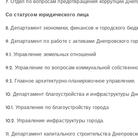
7. Отдел по вопросам предотвращения коррупции Днепр
Со статусом юридического лица
8. Департамент экономики, финансов и городского бюдж
9. Департамент по работе с активами Днепровского гор
9.1. Управление земельных отношений
9.2. Управление по вопросам коммунальной собственн
9.3. Главное архитектурно-планировочное управление.
10. Департамент благоустройства и инфраструктуры Дне
10.1. Управление по благоустройству города
10.2. Управление инфраструктуры города.
11. Департамент капитального строительства Днепровско