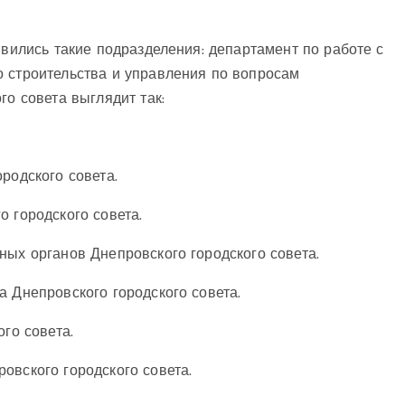
явились такие подразделения: департамент по работе с
о строительства и управления по вопросам
го совета выглядит так:
родского совета.
о городского совета.
ных органов Днепровского городского совета.
а Днепровского городского совета.
го совета.
овского городского совета.