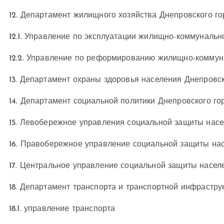
12. Департамент жилищного хозяйства Днепровского гор
12.1. Управление по эксплуатации жилищно-коммунальн
12.2. Управление по реформированию жилищно-коммуна
13. Департамент охраны здоровья населения Днепровск
14. Департамент социальной политики Днепровского гор
15. Левобережное управления социальной защиты насел
16. Правобережное управление социальной защиты нас
17. Центральное управление социальной защиты населе
18. Департамент транспорта и транспортной инфрастру
18.1. управление транспорта