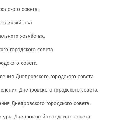
одского совета:
ого хозяйства
льного хозяйства.
ого городского совета.
одского совета.
ения Днепровского городского совета.
еления Днепровского городского совета.
ния Днепровского городского совета.
ктуры Днепровской городского совета: