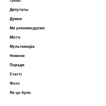
Гроші
Депутаты
Думки
Ми рекомендуємо
Місто
Мультимедіа
Новини
Поради
Статті
Фото
Як це було