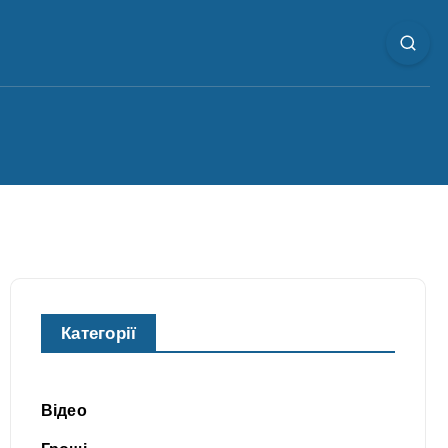
Категорії
Відео