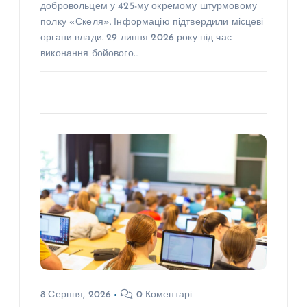
добровольцем у 425-му окремому штурмовому
полку «Скеля». Інформацію підтвердили місцеві
органи влади. 29 липня 2026 року під час
виконання бойового…
8 Серпня, 2026
0 Коментарі