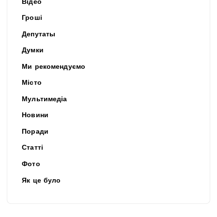
Відео
Гроші
Депутаты
Думки
Ми рекомендуємо
Місто
Мультимедіа
Новини
Поради
Статті
Фото
Як це було