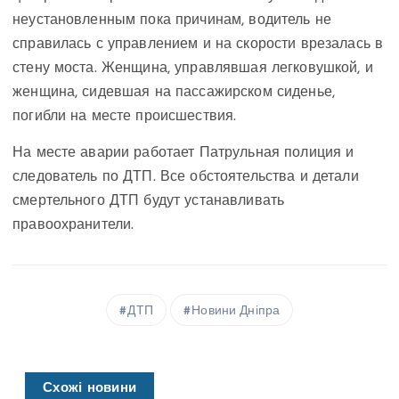
неустановленным пока причинам, водитель не
справилась с управлением и на скорости врезалась в
стену моста. Женщина, управлявшая легковушкой, и
женщина, сидевшая на пассажирском сиденье,
погибли на месте происшествия.
На месте аварии работает Патрульная полиция и
следователь по ДТП. Все обстоятельства и детали
смертельного ДТП будут устанавливать
правоохранители.
ДТП
Новини Дніпра
Схожі новини