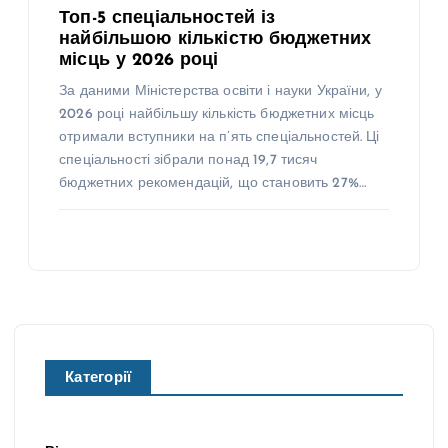
Топ-5 спеціальностей із
найбільшою кількістю бюджетних
місць у 2026 році
За даними Міністерства освіти і науки України, у
2026 році найбільшу кількість бюджетних місць
отримали вступники на п’ять спеціальностей. Ці
спеціальності зібрали понад 19,7 тисяч
бюджетних рекомендацій, що становить 27%…
Категорії