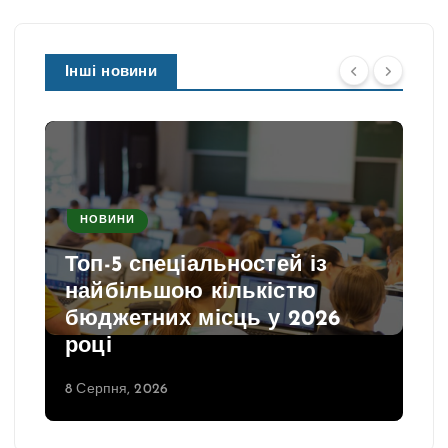
Інші новини
НОВИНИ
Топ-5 спеціальностей із
найбільшою кількістю
бюджетних місць у 2026
році
8 Серпня, 2026