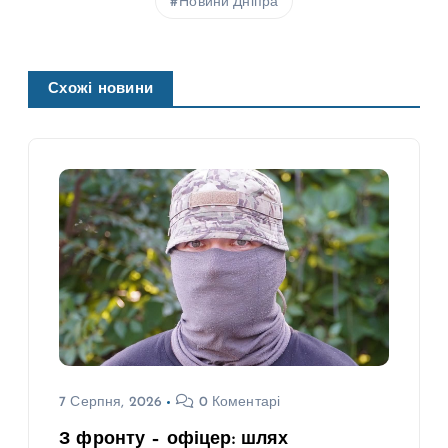
Новини Дніпра
Схожі новини
7 Серпня, 2026
0 Коментарі
З фронту – офіцер: шлях