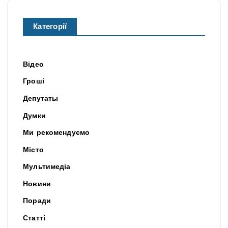
Категорії
Відео
Гроші
Депутаты
Думки
Ми рекомендуємо
Місто
Мультимедіа
Новини
Поради
Статті