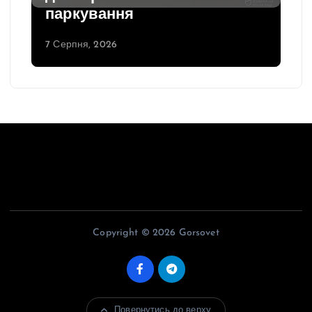
паркування
7 Серпня, 2026
Copyright © 2026 Gorsovet
Повернутись до верху