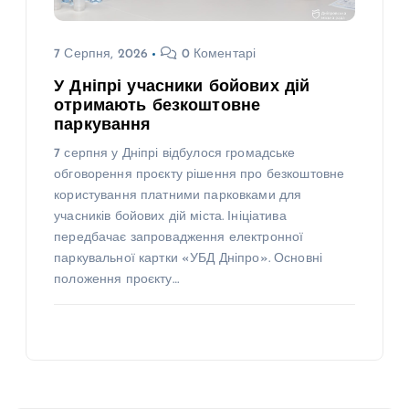
7 Серпня, 2026
0 Коментарі
У Дніпрі учасники бойових дій
отримають безкоштовне
паркування
7 серпня у Дніпрі відбулося громадське
обговорення проєкту рішення про безкоштовне
користування платними парковками для
учасників бойових дій міста. Ініціатива
передбачає запровадження електронної
паркувальної картки «УБД Дніпро». Основні
положення проєкту…