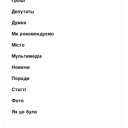
Гроші
Депутаты
Думки
Ми рекомендуємо
Місто
Мультимедіа
Новини
Поради
Статті
Фото
Як це було