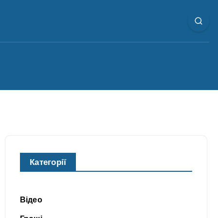
Категорії
Відео