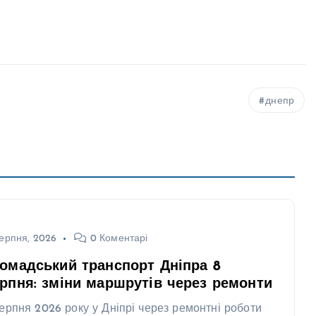
днепр
ерпня, 2026
0 Коментарі
омадський транспорт Дніпра 8
рпня: зміни маршрутів через ремонти
серпня 2026 року у Дніпрі через ремонтні роботи