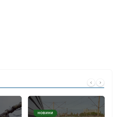
НОВИНИ