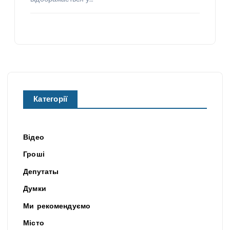
Категорії
Відео
Гроші
Депутаты
Думки
Ми рекомендуємо
Місто