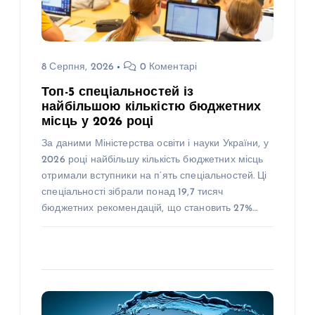
8 Серпня, 2026
0 Коментарі
Топ-5 спеціальностей із
найбільшою кількістю бюджетних
місць у 2026 році
За даними Міністерства освіти і науки України, у
2026 році найбільшу кількість бюджетних місць
отримали вступники на п’ять спеціальностей. Ці
спеціальності зібрали понад 19,7 тисяч
бюджетних рекомендацій, що становить 27%…