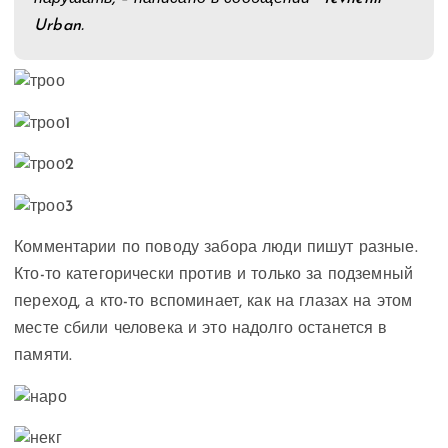
Urban.
Комментарии по поводу забора люди пишут разные.
Кто-то категорически против и только за подземный
переход, а кто-то вспоминает, как на глазах на этом
месте сбили человека и это надолго останется в
памяти.