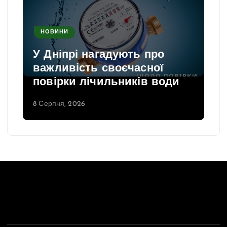
НОВИНИ
У Дніпрі нагадують про
важливість своєчасної
повірки лічильників води
8 Серпня, 2026