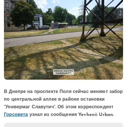
В Днепре на проспекте Поля сейчас меняют забор
по центральной аллее в районе остановки
“Универмаг Славутич”. Об этом корреспондент
Горсовета
узнал из сообщения Yevhenii Urban.