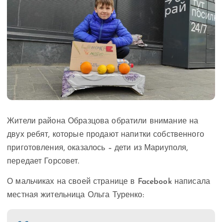
Жители района Образцова обратили внимание на
двух ребят, которые продают напитки собственного
приготовления, оказалось – дети из Мариуполя,
передает Горсовет.
О мальчиках на своей странице в Facebook написала
местная жительница Ольга Туренко: