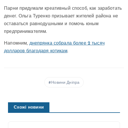
Парни придумали креативный способ, как заработать
денег. Ольга Туренко призывает жителей района не
оставаться равнодушными и помочь юным
предпринимателям.
Напомним,
днепрянка собрала более 2 тысяч
долларов благодаря котикам
.
Новини Дніпра
Схожі новини