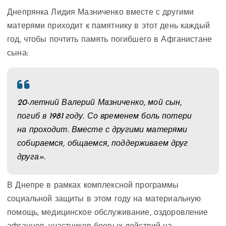
Днепрянка Лидия Мазниченко вместе с другими
матерями приходит к памятнику в этот день каждый
год, чтобы почтить память погибшего в Афганистане
сына:
20-летний Валерий Мазниченко, мой сын,
погиб в 1981 году. Со временем боль потери
на проходит. Вместе с другими матерями
собираемся, общаемся, поддерживаем друг
друга».
В Днепре в рамках комплексной программы
социальной защиты в этом году на материальную
помощь, медицинское обслуживание, оздоровление