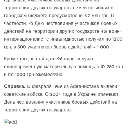
афганцев, участников боевых действий на
территории других государств, семей погибших в
городском бюджете предусмотрено 5,7 млн грн. В
частности, ко Дню чествования участников боевых
действий на территории других государств 451 воин-
интернационалист с инвалидностью получил по 1200
грн, а 300 участников боевых действий – 1 000.
Кроме того, к этой дате 96 вдов получат
единовременную материальную помощь в 10 280 грн
и по 1000 грн ежемесячно.
Справка.
15 февраля 1989 из Афганистана вывели
советские войска. С 2004 года в Украине отмечают
День чествования участников боевых действий на
территории других государств.