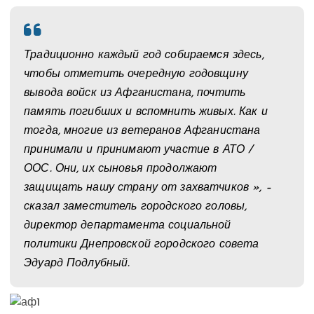
Традиционно каждый год собираемся здесь,
чтобы отметить очередную годовщину
вывода войск из Афганистана, почтить
память погибших и вспомнить живых. Как и
тогда, многие из ветеранов Афганистана
принимали и принимают участие в АТО /
ООС. Они, их сыновья продолжают
защищать нашу страну от захватчиков », –
сказал заместитель городского головы,
директор департамента социальной
политики Днепровской городского совета
Эдуард Подлубный.