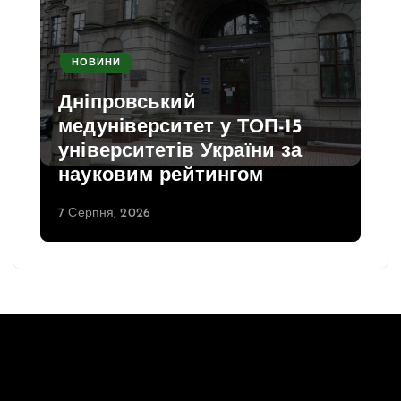
НОВИНИ
Дніпровський
медуніверситет у ТОП-15
університетів України за
науковим рейтингом
7 Серпня, 2026