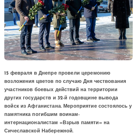
15 февраля в Днепре провели церемонию
возложения цветов по случаю Дня чествования
участников боевых действий на территории
других государств и 32-й годовщине вывода
войск из Афганистана. Мероприятие состоялось у
памятника погибшим воинам-
интернационалистам «Взрыв памяти» на
Сичеславской Набережной.