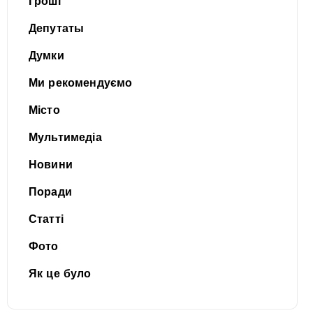
Гроші
Депутаты
Думки
Ми рекомендуємо
Місто
Мультимедіа
Новини
Поради
Статті
Фото
Як це було