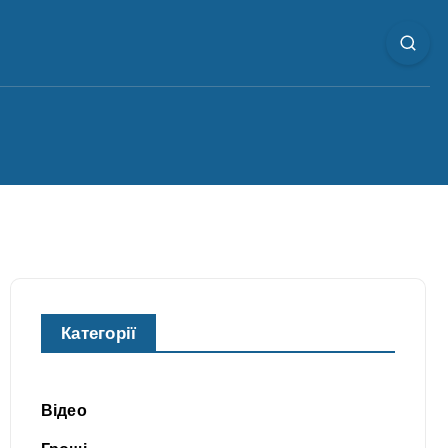
Категорії
Відео