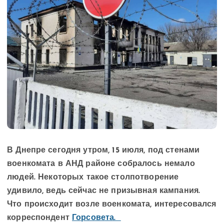
В Днепре сегодня утром, 15 июля, под стенами
военкомата в АНД районе собралось немало
людей.
Некоторых такое столпотворение
удивило, ведь сейчас не призывная кампания.
Что происходит возле военкомата, интересовался
корреспондент
Горсовета.