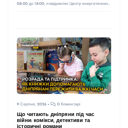
08:00 до 18:00, повідомляє Центр енергетичних…
9 Серпня, 2026
0 Коментарі
Що читають дніпряни під час
війни: комікси, детективи та
історичні романи