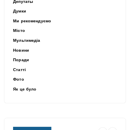
Депутаты
Думки
Ми рекомендуємо
Місто
Мультимедіа
Новини
Поради
Статті
Фото
Як це було