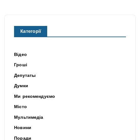
Категорії
Відео
Гроші
Депутаты
Думки
Ми рекомендуємо
Місто
Мультимедіа
Новини
Поради