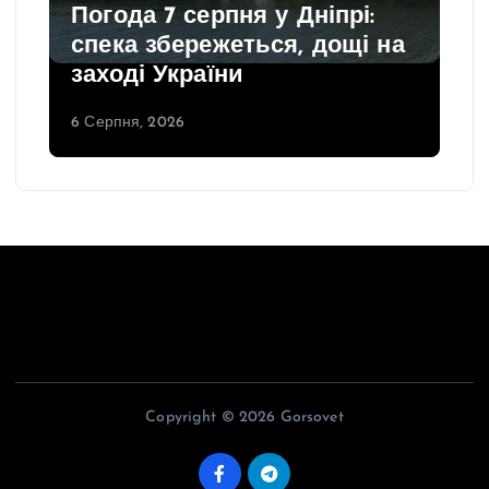
Погода 7 серпня у Дніпрі:
спека збережеться, дощі на
заході України
6 Серпня, 2026
Copyright © 2026 Gorsovet