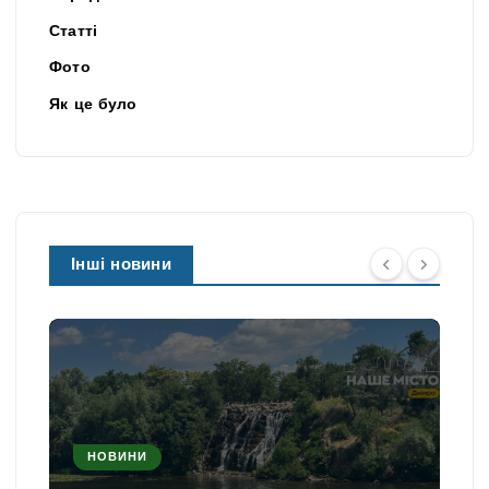
Статті
Фото
Як це було
Інші новини
НОВИНИ