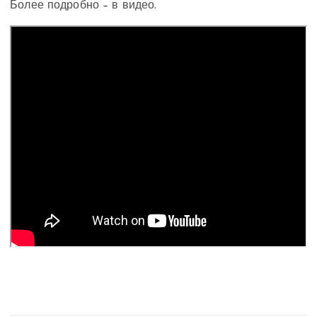
Более подробно – в видео.