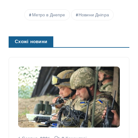
Метро в Днепре
Новини Дніпра
Схожі новини