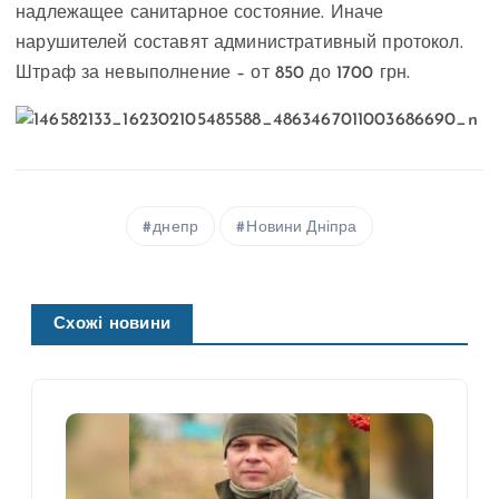
надлежащее санитарное состояние. Иначе
нарушителей составят административный протокол.
Штраф за невыполнение – от 850 до 1700 грн.
днепр
Новини Дніпра
Схожі новини