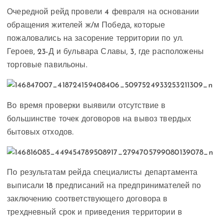
Очередной рейд провели 4 февраля на основании
обращения жителей ж/м Победа, которые
пожаловались на засорение территории по ул.
Героев, 23-Д и бульвара Славы, 3, где расположены
торговые павильоны.
Во время проверки выявили отсутствие в
большинстве точек договоров на вывоз твердых
бытовых отходов.
По результатам рейда специалисты департамента
выписали 18 предписаний на предпринимателей по
заключению соответствующего договора в
трехдневный срок и приведения территории в