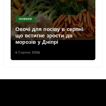
НОВИНИ
Овочі для посіву в серпні:
що встигне зрости до
морозів у Дніпрі
6 Серпня, 2026