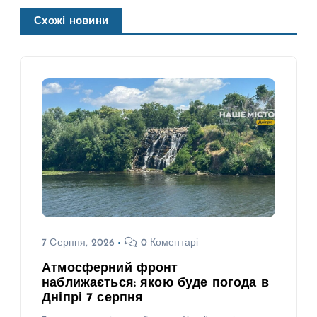
Схожі новини
7 Серпня, 2026
0 Коментарі
Атмосферний фронт
наближається: якою буде погода в
Дніпрі 7 серпня