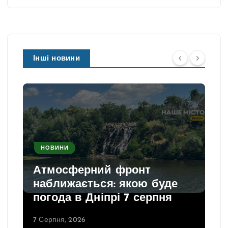
Інші новини
НОВИНИ
Атмосферний фронт
наближається: якою буде
погода в Дніпрі 7 серпня
7 Серпня, 2026