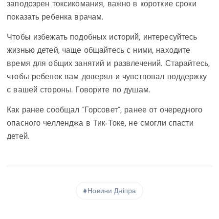
заподозрен токсикомания, важно в короткие сроки
показать ребенка врачам.
Чтобы избежать подобных историй, интересуйтесь
жизнью детей, чаще общайтесь с ними, находите
время для общих занятий и развлечений. Старайтесь,
чтобы ребенок вам доверял и чувствовал поддержку
с вашей стороны. Говорите по душам.
Как ранее сообщал “Горсовет”, ранее от очередного
опасного челленджа в Тик-Токе, не смогли спасти
детей.
Новини Дніпра