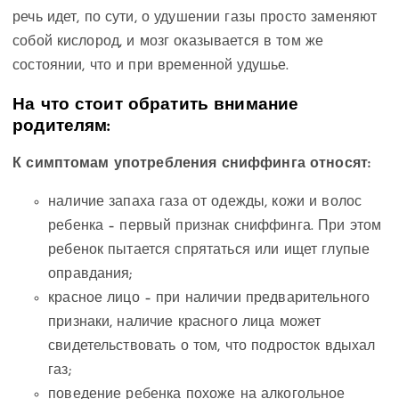
речь идет, по сути, о удушении газы просто заменяют
собой кислород, и мозг оказывается в том же
состоянии, что и при временной удушье.
На что стоит обратить внимание
родителям:
К симптомам употребления сниффинга относят:
наличие запаха газа от одежды, кожи и волос
ребенка – первый признак сниффинга. При этом
ребенок пытается спрятаться или ищет глупые
оправдания;
красное лицо – при наличии предварительного
признаки, наличие красного лица может
свидетельствовать о том, что подросток вдыхал
газ;
поведение ребенка похоже на алкогольное