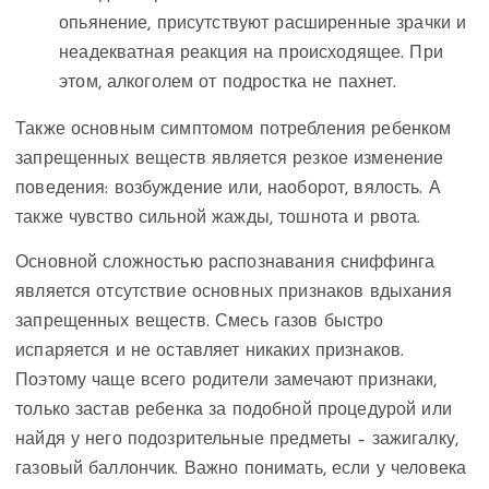
опьянение, присутствуют расширенные зрачки и
неадекватная реакция на происходящее. При
этом, алкоголем от подростка не пахнет.
Также основным симптомом потребления ребенком
запрещенных веществ является резкое изменение
поведения: возбуждение или, наоборот, вялость. А
также чувство сильной жажды, тошнота и рвота.
Основной сложностью распознавания сниффинга
является отсутствие основных признаков вдыхания
запрещенных веществ. Смесь газов быстро
испаряется и не оставляет никаких признаков.
Поэтому чаще всего родители замечают признаки,
только застав ребенка за подобной процедурой или
найдя у него подозрительные предметы – зажигалку,
газовый баллончик. Важно понимать, если у человека