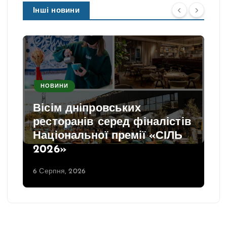
Інші новини
НОВИНИ
Вісім дніпровських
ресторанів серед фіналістів
Національної премії «СІЛЬ
2026»
6 Серпня, 2026