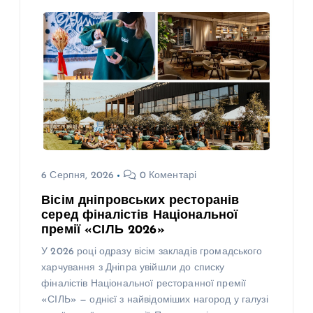
6 Серпня, 2026
0 Коментарі
Вісім дніпровських ресторанів
серед фіналістів Національної
премії «СІЛЬ 2026»
У 2026 році одразу вісім закладів громадського
харчування з Дніпра увійшли до списку
фіналістів Національної ресторанної премії
«СІЛЬ» — однієї з найвідоміших нагород у галузі