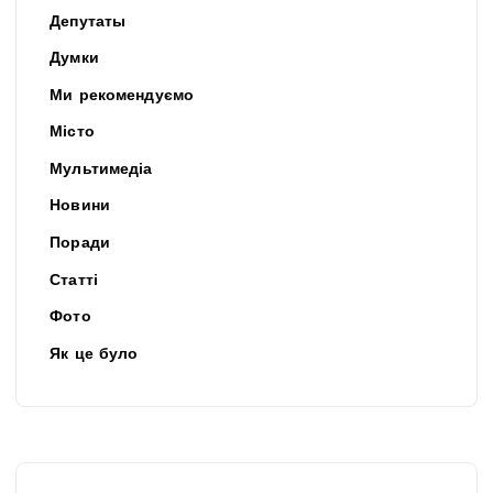
Депутаты
Думки
Ми рекомендуємо
Місто
Мультимедіа
Новини
Поради
Статті
Фото
Як це було