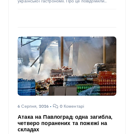
української гастрономії. Про це повідомили…
6 Серпня, 2026
0 Коментарі
Атака на Павлоград: одна загибла,
четверо поранених та пожежі на
складах