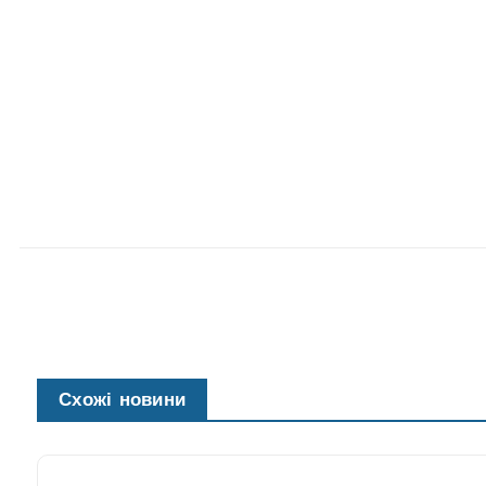
Схожі новини