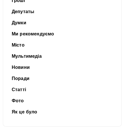
Гроші
Депутаты
Думки
Ми рекомендуємо
Місто
Мультимедіа
Новини
Поради
Статті
Фото
Як це було