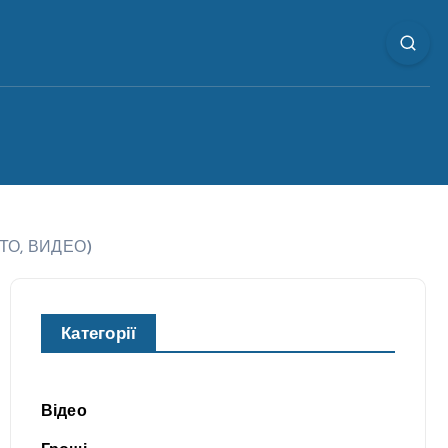
ОТО, ВИДЕО)
Категорії
Відео