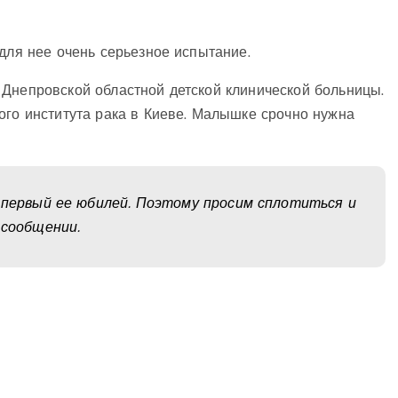
 для нее очень серьезное испытание.
 Днепровской областной детской клинической больницы.
ого института рака в Киеве. Малышке срочно нужна
о первый ее юбилей. Поэтому просим сплотиться и
 сообщении.