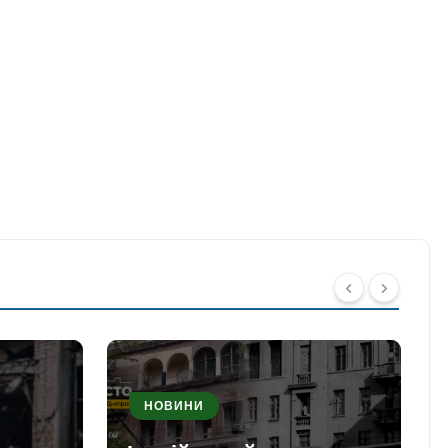
НОВИНИ