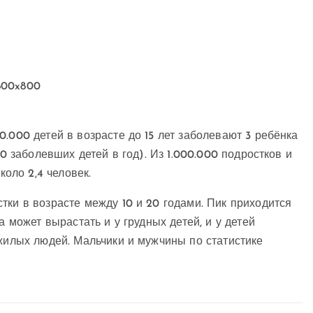
)
.000 детей в возрасте до 15 лет заболевают 3 ребёнка
40 заболевших детей в год). Из 1.000.000 подростков и
коло 2,4 человек.
тки в возрасте между 10 и 20 годами. Пик приходится
а может вырастать и у грудных детей, и у детей
ожилых людей. Мальчики и мужчины по статистике