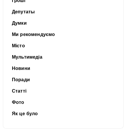
Гроші
Депутаты
Думки
Ми рекомендуємо
Місто
Мультимедіа
Новини
Поради
Статті
Фото
Як це було