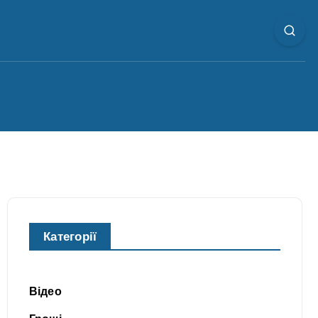
Категорії
Відео