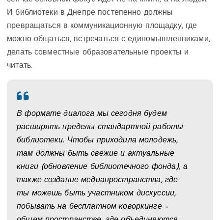
И библиотеки в Днепре постепенно должны
превращаться в коммуникационную площадку, где
можно общаться, встречаться с единомышленниками,
делать совместные образовательные проекты и
читать.
В формате диалога мы сегодня будем
расширять пределы стандартной работы
библиотеки. Чтобы приходила молодежь,
там должны быть свежие и актуальные
книги (обновление библиотечного фонда), а
также создание медиапространства, где
ты можешь быть участником дискуссии,
побывать на бесплатном коворкинге –