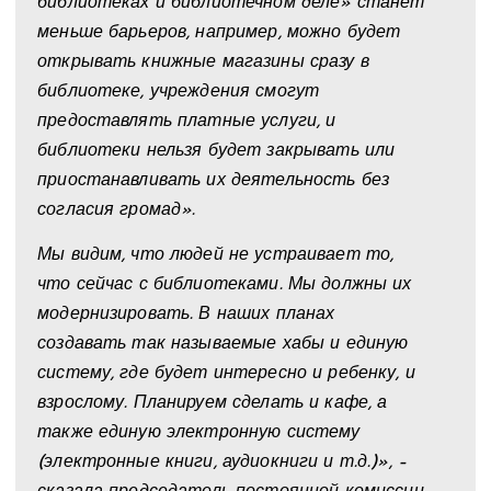
библиотеках и библиотечном деле» станет
меньше барьеров, например, можно будет
открывать книжные магазины сразу в
библиотеке, учреждения смогут
предоставлять платные услуги, и
библиотеки нельзя будет закрывать или
приостанавливать их деятельность без
согласия громад».
Мы видим, что людей не устраивает то,
что сейчас с библиотеками. Мы должны их
модернизировать. В наших планах
создавать так называемые хабы и единую
систему, где будет интересно и ребенку, и
взрослому. Планируем сделать и кафе, а
также единую электронную систему
(электронные книги, аудиокниги и т.д.)», –