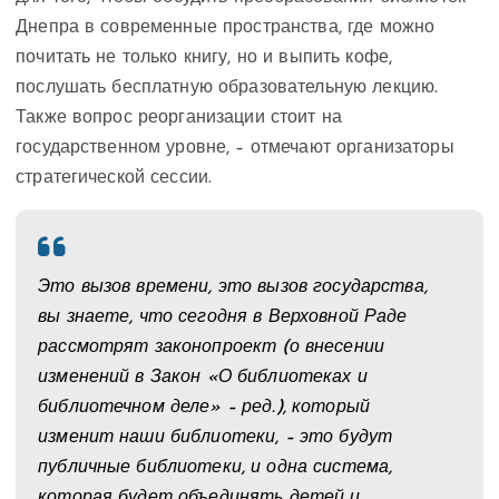
Днепра в современные пространства, где можно
почитать не только книгу, но и выпить кофе,
послушать бесплатную образовательную лекцию.
Также вопрос реорганизации стоит на
государственном уровне, – отмечают организаторы
стратегической сессии.
Это вызов времени, это вызов государства,
вы знаете, что сегодня в Верховной Раде
рассмотрят законопроект (о внесении
изменений в Закон «О библиотеках и
библиотечном деле» – ред.), который
изменит наши библиотеки, – это будут
публичные библиотеки, и одна система,
которая будет объединять детей и