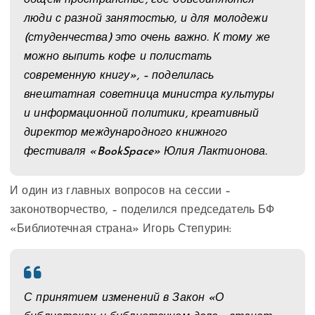
общем пространстве, где объединяются
люди с разной занятостью, и для молодежи
(студенчества) это очень важно. К тому же
можно выпить кофе и полистать
современную книгу», – поделилась
внештатная советница министра культуры
и информационной политики, креативный
директор международного книжного
фестиваля «BookSpace» Юлия Лактионова.
И один из главных вопросов на сессии –
законотворчество, – поделился председатель БФ
«Библиотечная страна» Игорь Степурин:
С принятием изменений в Закон «О