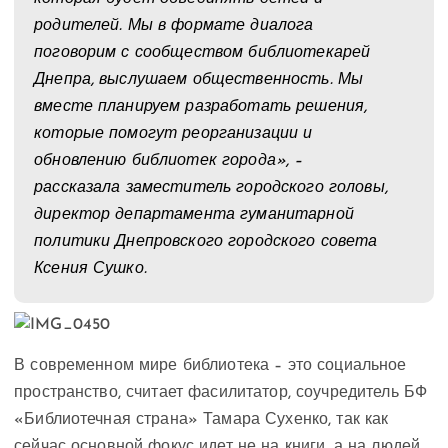
родителей. Мы в формате диалога
поговорим с сообществом библиотекарей
Днепра, выслушаем общественность. Мы
вместе планируем разработать решения,
которые помогут реорганизации и
обновлению библиотек города», –
рассказала заместитель городского головы,
директор департамента гуманитарной
политики Днепровского городского совета
Ксения Сушко.
В современном мире библиотека – это социальное
пространство, считает фасилитатор, соучредитель БФ
«Библиотечная страна» Тамара Сухенко, так как
сейчас основной фокус идет не на книги, а на людей.