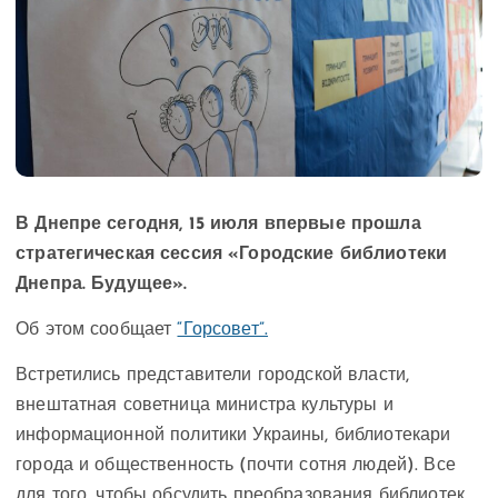
В Днепре сегодня, 15 июля впервые прошла
стратегическая сессия «Городские библиотеки
Днепра. Будущее».
Об этом сообщает
“Горсовет”.
Встретились представители городской власти,
внештатная советница министра культуры и
информационной политики Украины, библиотекари
города и общественность (почти сотня людей). Все
для того, чтобы обсудить преобразования библиотек