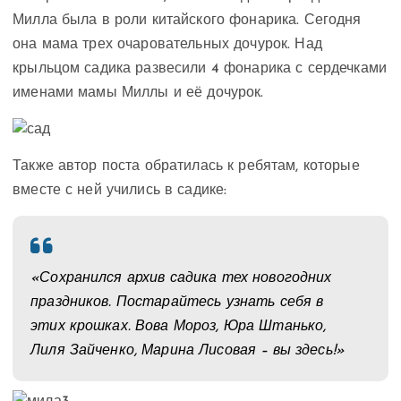
Милла была в роли китайского фонарика. Сегодня
она мама трех очаровательных дочурок. Над
крыльцом садика развесили 4 фонарика с сердечками
именами мамы Миллы и её дочурок.
Также автор поста обратилась к ребятам, которые
вместе с ней учились в садике:
«Сохранился архив садика тех новогодних
праздников. Постарайтесь узнать себя в
этих крошках. Вова Мороз, Юра Штанько,
Лиля Зайченко, Марина Лисовая – вы здесь!»