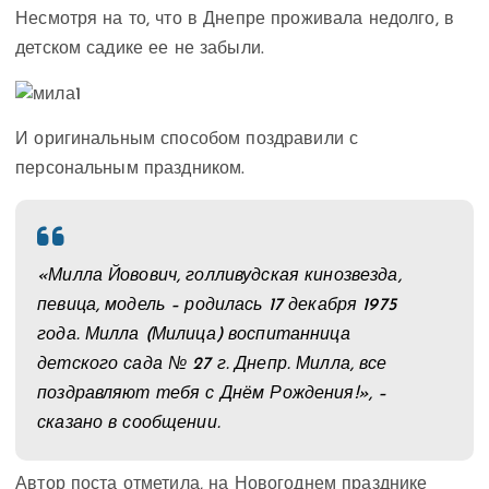
Несмотря на то, что в Днепре проживала недолго, в
детском садике ее не забыли.
И оригинальным способом поздравили с
персональным праздником.
«Милла Йовович, голливудская кинозвезда,
певица, модель – родилась 17 декабря 1975
года. Милла (Милица) воспитанница
детского сада № 27 г. Днепр. Милла, все
поздравляют тебя с Днём Рождения!», –
сказано в сообщении.
Автор поста отметила, на Новогоднем празднике