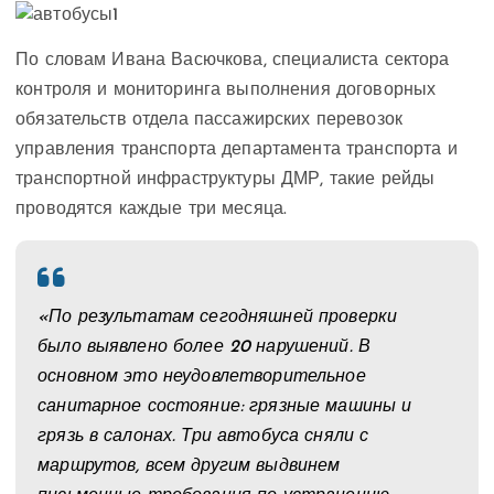
По словам Ивана Васючкова, специалиста сектора
контроля и мониторинга выполнения договорных
обязательств отдела пассажирских перевозок
управления транспорта департамента транспорта и
транспортной инфраструктуры ДМР, такие рейды
проводятся каждые три месяца.
«По результатам сегодняшней проверки
было выявлено более 20 нарушений. В
основном это неудовлетворительное
санитарное состояние: грязные машины и
грязь в салонах. Три автобуса сняли с
маршрутов, всем другим выдвинем