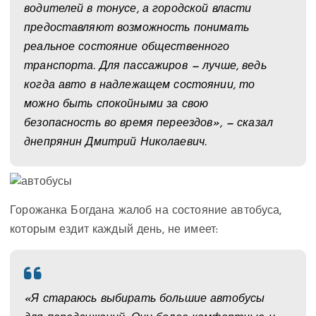
водителей в тонусе, а городской власти
предоставляют возможность понимать
реальное состояние общественного
транспорта. Для пассажиров — лучше, ведь
когда авто в надлежащем состоянии, то
можно быть спокойными за свою
безопасность во время переездов», — сказал
днепрянин Дмитрий Николаевич.
Горожанка Богдана жалоб на состояние автобуса,
которым ездит каждый день, не имеет:
«Я стараюсь выбирать большие автобусы