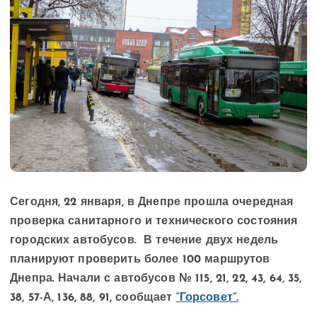
Сегодня, 22 января, в Днепре прошла очередная
проверка санитарного и технического состояния
городских автобусов. В течение двух недель
планируют проверить более 100 маршрутов
Днепра. Начали с автобусов № 115, 21, 22, 43, 64, 35,
38, 57-А, 136, 88, 91, сообщает
“Горсовет”.