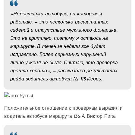
«Недостатки автобуса, на котором я
работаю, — это несколько расшатанных
сидений и отсутствие муляжного фонарика.
Это не критично, поэтому я остаюсь на
маршруте. В течение недели все будет
исправлено. Более серьезных нарушений
лично у меня не было. Считаю, что проверка
прошла хорошо», — рассказал о результатах
рейда водитель автобуса № 115 Игорь.
Положительное отношение к проверкам выразил и
водитель автобуса маршрута 136-А Виктор Рига: