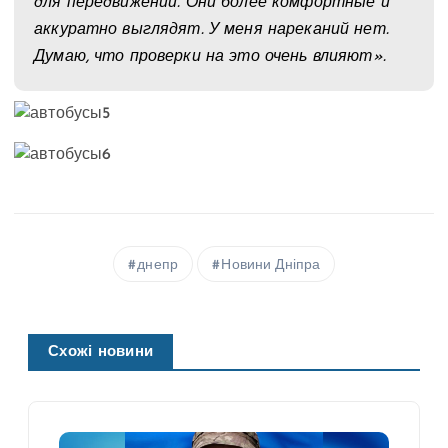
для передвижений. Они более комфортные и
аккуратно выглядят. У меня нареканий нет.
Думаю, что проверки на это очень влияют».
днепр
Новини Дніпра
Схожі новини