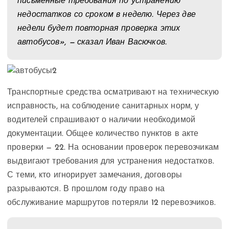
письменные требования по устранению
недостатков со сроком в неделю. Через две
недели будет повторная проверка этих
автобусов», — сказал Иван Васючков.
Транспортные средства осматривают на техническую
исправность, на соблюдение санитарных норм, у
водителей спрашивают о наличии необходимой
документации. Общее количество пунктов в акте
проверки — 22. На основании проверок перевозчикам
выдвигают требования для устранения недостатков.
С теми, кто игнорирует замечания, договоры
разрываются. В прошлом году право на
обслуживание маршрутов потеряли 12 перевозчиков.