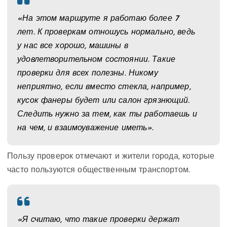
«На этом маршруте я работаю более 7
лет. К проверкам отношусь нормально, ведь
у нас все хорошо, машины в
удовлетворительном состоянии. Такие
проверки для всех полезны. Никому
неприятно, если вместо стекла, например,
кусок фанеры будет или салон грязнющий.
Следить нужно за тем, как ты работаешь и
на чем, и взаимоуважение иметь».
Пользу проверок отмечают и жители города, которые
часто пользуются общественным транспортом.
«Я считаю, что такие проверки держат