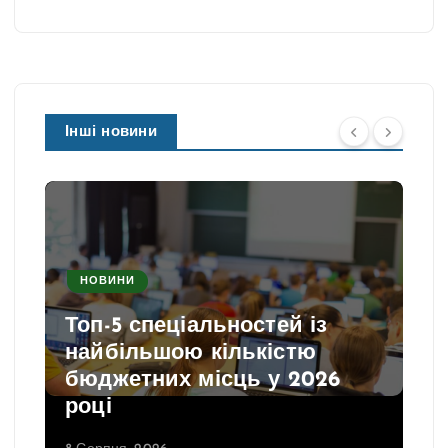
Інші новини
НОВИНИ
Топ-5 спеціальностей із
найбільшою кількістю
бюджетних місць у 2026
році