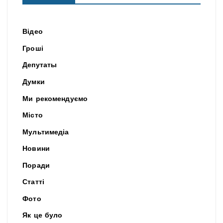
Відео
Гроші
Депутаты
Думки
Ми рекомендуємо
Місто
Мультимедіа
Новини
Поради
Статті
Фото
Як це було