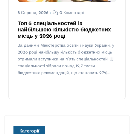
8 Серпня, 2026
0 Коментарі
Топ-5 спеціальностей із
найбільшою кількістю бюджетних
місць у 2026 році
За даними Міністерства освіти і науки України, у
2026 році найбільшу кількість бюджетних місць
отримали вступники на п’ять спеціальностей. Ці
спеціальності зібрали понад 19,7 тисяч
бюджетних рекомендацій, що становить 27%…
Категорії