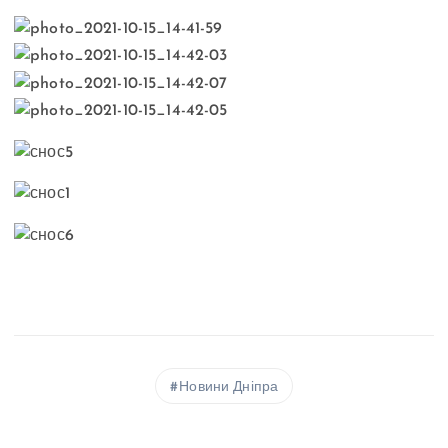
Новини Дніпра