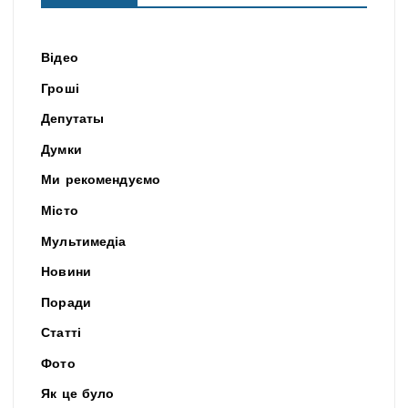
Відео
Гроші
Депутаты
Думки
Ми рекомендуємо
Місто
Мультимедіа
Новини
Поради
Статті
Фото
Як це було