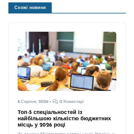
Схожі новини
8 Серпня, 2026
0 Коментарі
Топ-5 спеціальностей із
найбільшою кількістю бюджетних
місць у 2026 році