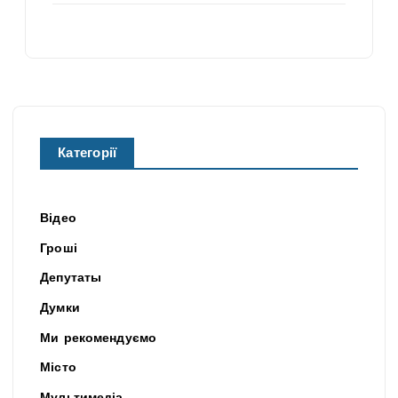
Категорії
Відео
Гроші
Депутаты
Думки
Ми рекомендуємо
Місто