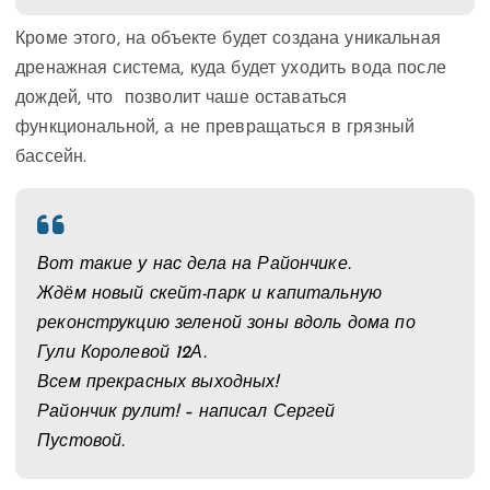
Кроме этого, на объекте будет создана уникальная
дренажная система, куда будет уходить вода после
дождей, что позволит чаше оставаться
функциональной, а не превращаться в грязный
бассейн.
Вот такие у нас дела на Райончике.
Ждём новый скейт-парк и капитальную
реконструкцию зеленой зоны вдоль дома по
Гули Королевой 12А.
Всем прекрасных выходных!
Райончик рулит! – написал Сергей
Пустовой.