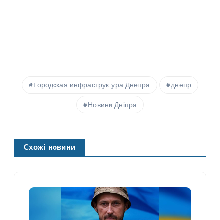
Городская инфраструктура Днепра
днепр
Новини Дніпра
Схожі новини