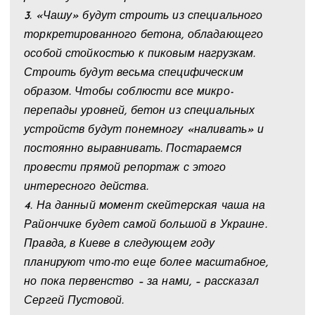
3. «Чашу» будут строить из специального
торкретированного бетона, обладающего
особой стойкостью к пиковым нагрузкам.
Строить будут весьма специфическим
образом. Чтобы соблюсти все микро-
перепады уровней, бетон из специальных
устройств будут понемногу «наливать» и
постоянно выравнивать. Постараемся
провести прямой репортаж с этого
интересного действа.
4. На данный момент скейтерская чаша на
Райончике будет самой большой в Украине.
Правда, в Киеве в следующем году
планируют что-то еще более масштабное,
но пока первенство – за нами, – рассказал
Сергей Пустовой.