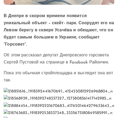
В Днепре в скором времени появится
уникальный объект – скейт- парк. Соорудят его на
Левом
берегу в сквере Усачёва и обещают, что он
будет самым большим в Украине, сообщает
“Горсовет”.
Об этом рассказал депутат Днепровского горсовета
Сергей Пустовой на странице в Facebook Райончик.
Пока это обычная стройплощадка и выглядит она вот
так: