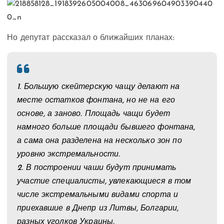
Но депутат рассказал о ближайших планах:
1. Большую скейтерскую чащу делают на
месте остатков фонтана, но не на его
основе, а заново. Площадь чащи будет
намного больше площади бывшего фонтана,
а сама она разделена на несколько зон по
уровню экстремальности.
2. В построении чаши будут принимать
участие специалисты, увлекающиеся в том
числе экстремальными видами спорта и
приехавшие в Днепр из Литвы, Болгарии,
разных уголков Украины.