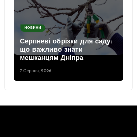
НОВИНИ
Серпневі обрізки для саду:
що важливо знати
мешканцям Дніпра
7 Серпня, 2026