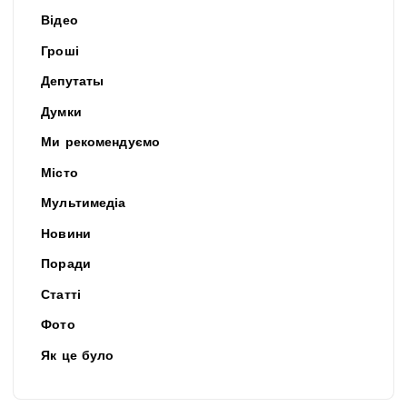
Відео
Гроші
Депутаты
Думки
Ми рекомендуємо
Місто
Мультимедіа
Новини
Поради
Статті
Фото
Як це було