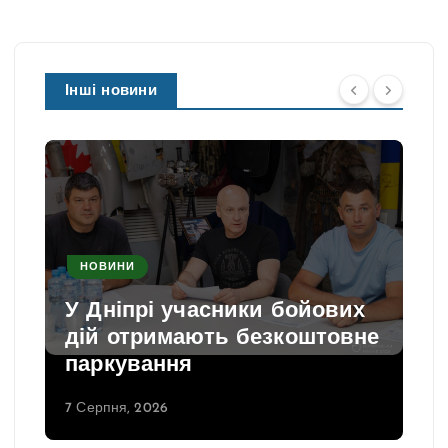
Інші новини
НОВИНИ
У Дніпрі учасники бойових
дій отримають безкоштовне
паркування
7 Серпня, 2026