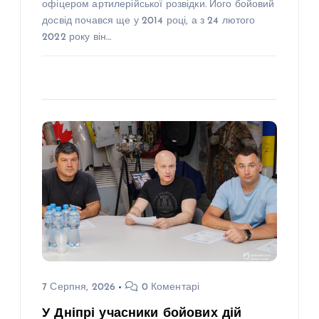
офіцером артилерійської розвідки. Його бойовий
досвід почався ще у 2014 році, а з 24 лютого
2022 року він…
7 Серпня, 2026
0 Коментарі
У Дніпрі учасники бойових дій