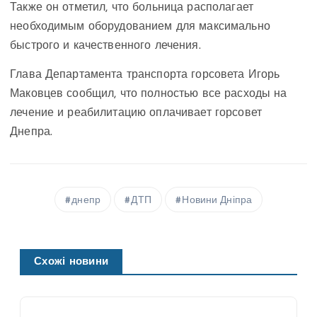
Также он отметил, что больница располагает
необходимым оборудованием для максимально
быстрого и качественного лечения.
Глава Департамента транспорта горсовета Игорь
Маковцев сообщил, что полностью все расходы на
лечение и реабилитацию оплачивает горсовет
Днепра.
днепр
ДТП
Новини Дніпра
Схожі новини