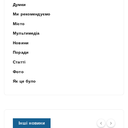
Думки
Ми рекомендуємо
Місто
Мультимедіа
Новини
Поради
Статті
Фото
Як це було
Інші новини