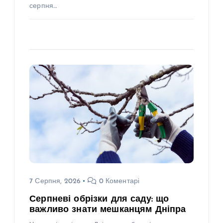
серпня…
7 Серпня, 2026
0 Коментарі
Серпневі обрізки для саду: що
важливо знати мешканцям Дніпра