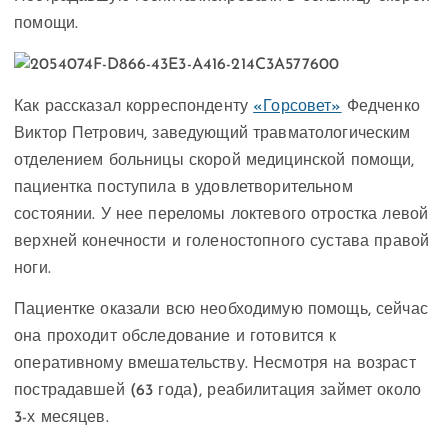
помощи.
Как рассказал корреспонденту
«Горсовет»
Федченко
Виктор Петрович, заведующий травматологическим
отделением больницы скорой медицинской помощи,
пациентка поступила в удовлетворительном
состоянии. У нее переломы локтевого отростка левой
верхней конечности и голеностопного сустава правой
ноги.
Пациентке оказали всю необходимую помощь, сейчас
она проходит обследование и готовится к
оперативному вмешательству. Несмотря на возраст
пострадавшей (63 года), реабилитация займет около
3-х месяцев.