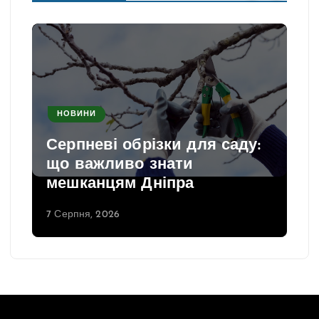
НОВИНИ
Серпневі обрізки для саду:
що важливо знати
мешканцям Дніпра
7 Серпня, 2026