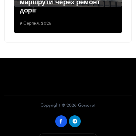
маршрути через ремонт
доріг
9 Серпня, 2026
Copyright © 2026 Gorsovet