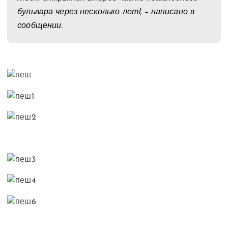
бульвара через несколько лет!, – написано в
сообщении.