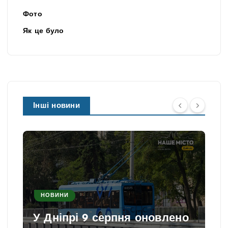
Фото
Як це було
Інші новини
НОВИНИ
У Дніпрі 9 серпня оновлено