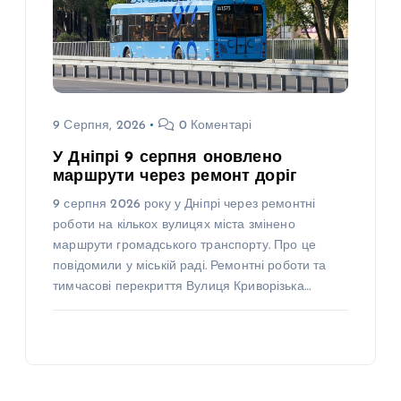
9 Серпня, 2026
0 Коментарі
У Дніпрі 9 серпня оновлено
маршрути через ремонт доріг
9 серпня 2026 року у Дніпрі через ремонтні
роботи на кількох вулицях міста змінено
маршрути громадського транспорту. Про це
повідомили у міській раді. Ремонтні роботи та
тимчасові перекриття Вулиця Криворізька…