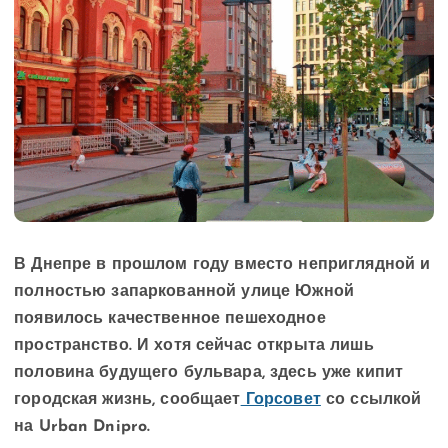
В Днепре в прошлом году вместо неприглядной и
полностью запаркованной улице Южной
появилось качественное пешеходное
пространство. И хотя сейчас открыта лишь
половина будущего бульвара, здесь уже кипит
городская жизнь, сообщает
Горсовет
со ссылкой
на Urban Dnipro.