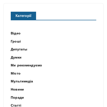
Категорії
Відео
Гроші
Депутаты
Думки
Ми рекомендуємо
Місто
Мультимедіа
Новини
Поради
Статті