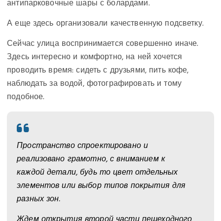
антипарковочные шары с болардами.
А еще здесь организовали качественную подсветку.
Сейчас улица воспринимается совершенно иначе.
Здесь интересно и комфортно, на ней хочется
проводить время: сидеть с друзьями, пить кофе,
наблюдать за водой, фотографировать и тому
подобное.
Пространство спроектировано и
реализовано грамотно, с вниманием к
каждой детали, будь то цвет отдельных
элементов или выбор типов покрытия для
разных зон.
Ждем открытия второй части пешеходного