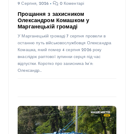
9 Серпня, 2026
0 Коментарі
Прощання з захисником
Олександром Комашком у
Марганецькій громаді
У Марганецькій громаді 7 серпня провели в
останню путь військовослужбовця Олександра
Комашка, який помер 4 серпня 2026 року
внаслідок раптової зупинки серця під час
відпустки. Коротко про захисника Ім’я:
Олександр…