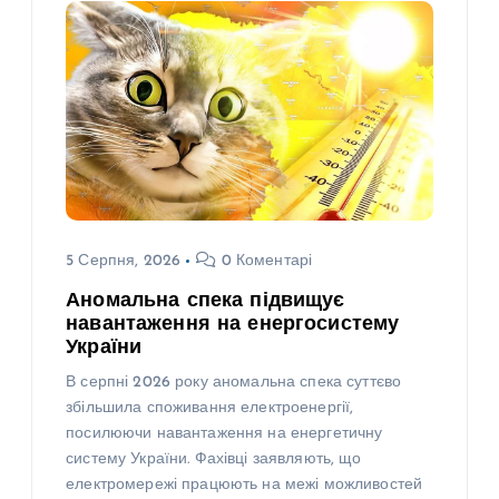
5 Серпня, 2026
0 Коментарі
Аномальна спека підвищує
навантаження на енергосистему
України
В серпні 2026 року аномальна спека суттєво
збільшила споживання електроенергії,
посилюючи навантаження на енергетичну
систему України. Фахівці заявляють, що
електромережі працюють на межі можливостей