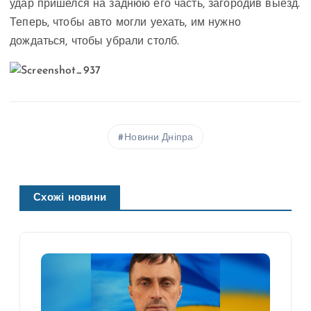
удар пришелся на заднюю его часть, загородив выезд.
Теперь, чтобы авто могли уехать, им нужно
дождаться, чтобы убрали столб.
Новини Дніпра
Схожі новини