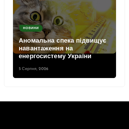
НОВИНИ
Аномальна спека підвищує
навантаження на
енергосистему України
5 Серпня, 2026