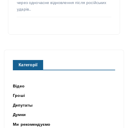
через одночасне відновлення після російських
ударів…
Категорії
Відео
Гроші
Депутаты
Думки
Ми рекомендуємо