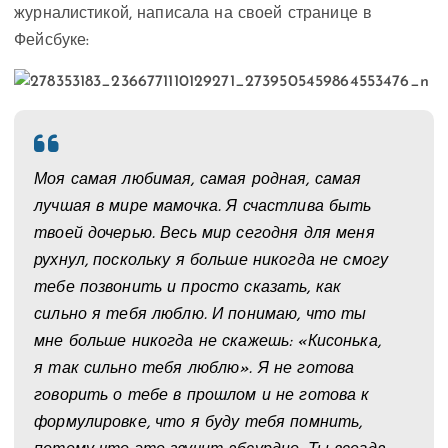
журналистикой, написала на своей странице в
Фейсбуке:
Моя самая любимая, самая родная, самая
лучшая в мире мамочка. Я счастлива быть
твоей дочерью. Весь мир сегодня для меня
рухнул, поскольку я больше никогда не смогу
тебе позвонить и просто сказать, как
сильно я тебя люблю. И понимаю, что ты
мне больше никогда не скажешь: «Кисонька,
я так сильно тебя люблю». Я не готова
говорить о тебе в прошлом и не готова к
формулировке, что я буду тебя помнить,