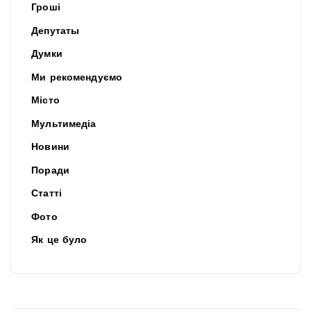
Гроші
Депутаты
Думки
Ми рекомендуємо
Місто
Мультимедіа
Новини
Поради
Статті
Фото
Як це було