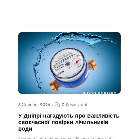
8 Серпня, 2026
0 Коментарі
У Дніпрі нагадують про важливість
своєчасної повірки лічильників
води
Комунальне підприємство “Дніпроводоканал”