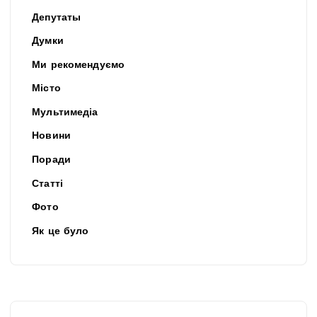
Депутаты
Думки
Ми рекомендуємо
Місто
Мультимедіа
Новини
Поради
Статті
Фото
Як це було