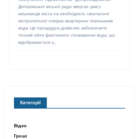
Дніпровської міської ради звертає увагу
мешканців міста на необхідність своєчасної
метрологічної повірки квартирних лічильників
води. Ця процедура дозволяє забезпечити
точний облік фактичного споживання води, що
відображається у…
Категорії
Відео
Гроші