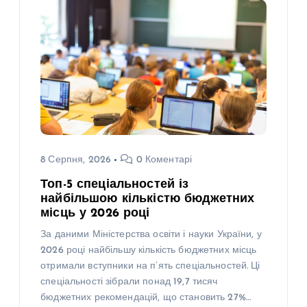
8 Серпня, 2026
0 Коментарі
Топ-5 спеціальностей із
найбільшою кількістю бюджетних
місць у 2026 році
За даними Міністерства освіти і науки України, у
2026 році найбільшу кількість бюджетних місць
отримали вступники на п’ять спеціальностей. Ці
спеціальності зібрали понад 19,7 тисяч
бюджетних рекомендацій, що становить 27%…