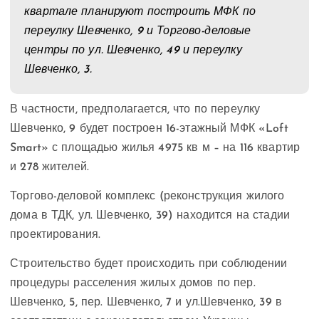
квартале планируют построить МФК по
переулку Шевченко, 9 и Торгово-деловые
центры по ул. Шевченко, 49 и переулку
Шевченко, 3.
В частности, предполагается, что по переулку
Шевченко, 9 будет построен 16-этажный МФК «Loft
Smart» с площадью жилья 4975 кв м – на 116 квартир
и 278 жителей.
Торгово-деловой комплекс (реконструкция жилого
дома в ТДК, ул. Шевченко, 39) находится на стадии
проектирования.
Строительство будет происходить при соблюдении
процедуры расселения жилых домов по пер.
Шевченко, 5, пер. Шевченко, 7 и ул.Шевченко, 39 в