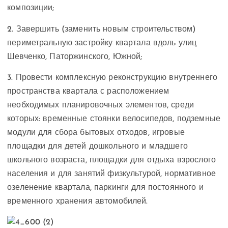
композиции;
2. Завершить (заменить новым строительством)
периметральную застройку квартала вдоль улиц
Шевченко, Паторжинского, Южной;
3. Провести комплексную реконструкцию внутреннего
пространства квартала с расположением
необходимых планировочных элементов, среди
которых: временные стоянки велосипедов, подземные
модули для сбора бытовых отходов, игровые
площадки для детей дошкольного и младшего
школьного возраста, площадки для отдыха взрослого
населения и для занятий физкультурой, нормативное
озеленение квартала, паркинги для постоянного и
временного хранения автомобилей.