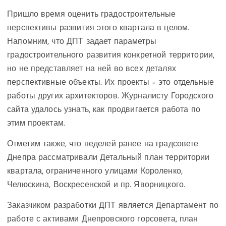
Пришло время оценить градостроительные
перспективы развития этого квартала в целом.
Напомним, что ДПТ задает параметры
градостроительного развития конкретной территории,
но не представляет на ней во всех деталях
перспективные объекты. Их проекты – это отдельные
работы других архитекторов. Журналисту Городского
сайта удалось узнать, как продвигается работа по
этим проектам.
Отметим также, что неделей ранее на градсовете
Днепра рассматривали Детальный план территории
квартала, ограниченного улицами Короленко,
Челюскина, Воскресенской и пр. Яворницкого.
Заказчиком разработки ДПТ является Департамент по
работе с активами Днепровского горсовета, план