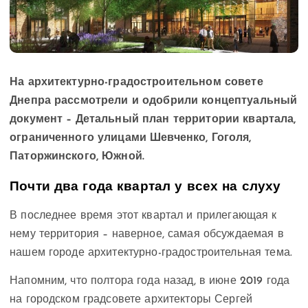
На архитектурно-градостроительном совете
Днепра рассмотрели и одобрили концептуальный
документ – Детальный план территории квартала,
ограниченного улицами Шевченко, Гоголя,
Паторжинского, Южной.
Почти два года
квартал
у всех на слуху
В последнее время этот квартал и прилегающая к
нему территория – наверное, самая обсуждаемая в
нашем городе архитектурно-градостроительная тема.
Напомним, что полтора года назад, в июне 2019 года
на городском градсовете архитекторы Сергей