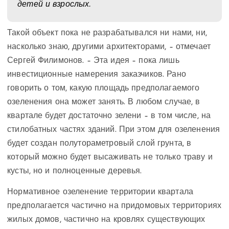
детей и взрослых.
Такой объект пока не разрабатывался ни нами, ни,
насколько знаю, другими архитекторами, – отмечает
Сергей Филимонов. – Эта идея – пока лишь
инвестиционные намерения заказчиков. Рано
говорить о том, какую площадь предполагаемого
озеленения она может занять. В любом случае, в
квартале будет достаточно зелени – в том числе, на
стилобатных частях зданий. При этом для озеленения
будет создан полутораметровый слой грунта, в
который можно будет высаживать не только траву и
кусты, но и полноценные деревья.
Нормативное озеленение территории квартала
предполагается частично на придомовых территориях
жилых домов, частично на кровлях существующих