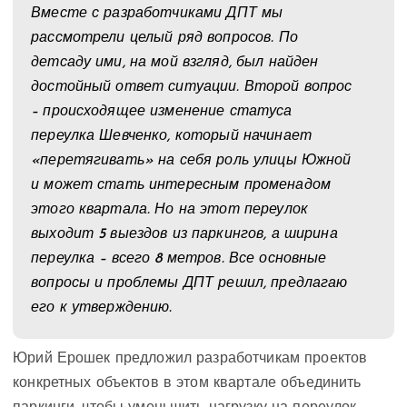
Вместе с разработчиками ДПТ мы
рассмотрели целый ряд вопросов. По
детсаду ими, на мой взгляд, был найден
достойный ответ ситуации. Второй вопрос
– происходящее изменение статуса
переулка Шевченко, который начинает
«перетягивать» на себя роль улицы Южной
и может стать интересным променадом
этого квартала. Но на этот переулок
выходит 5 выездов из паркингов, а ширина
переулка – всего 8 метров. Все основные
вопросы и проблемы ДПТ решил, предлагаю
его к утверждению.
Юрий Ерошек предложил разработчикам проектов
конкретных объектов в этом квартале объединить