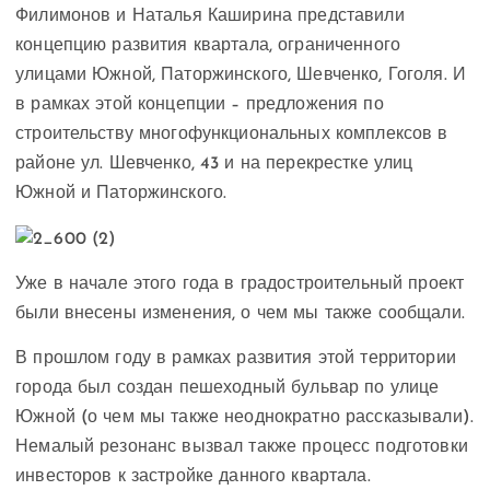
Филимонов и Наталья Каширина представили
концепцию развития квартала, ограниченного
улицами Южной, Паторжинского, Шевченко, Гоголя. И
в рамках этой концепции – предложения по
строительству многофункциональных комплексов в
районе ул. Шевченко, 43 и на перекрестке улиц
Южной и Паторжинского.
Уже в начале этого года в градостроительный проект
были внесены изменения, о чем мы также сообщали.
В прошлом году в рамках развития этой территории
города был создан пешеходный бульвар по улице
Южной (о чем мы также неоднократно рассказывали).
Немалый резонанс вызвал также процесс подготовки
инвесторов к застройке данного квартала.