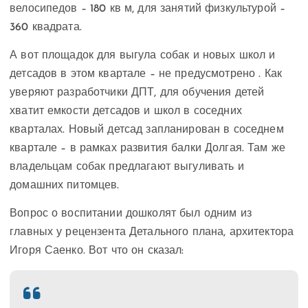
велосипедов – 180 кв м, для занятий физкультурой –
360 квадрата.
А вот площадок для выгула собак и новых школ и
детсадов в этом квартале – не предусмотрено . Как
уверяют разработчики ДПТ, для обучения детей
хватит емкости детсадов и школ в соседних
кварталах. Новый детсад запланирован в соседнем
квартале – в рамках развития балки Долгая. Там же
владельцам собак предлагают выгуливать и
домашних питомцев.
Вопрос о воспитании дошколят был одним из
главных у рецензента Детального плана, архитектора
Игоря Саенко. Вот что он сказал: