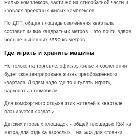
жилых комплексов, частично на стилобатной части и
кровлях проектных жилых комплексов.
По ДПТ, общая площадь озеленения квартала
составит 10 806 квадратных метров – это почти вдвое
больше нынешних 5290 кв метров.
Где играть и хранить машины
Не только на торговле, офисах, жилье и озеленении
будет сконцентрирована жизнь преображенного
квартала. Людям надо где-то и гулять, играть,
парковать автомобили.
Для комфортного отдыха этих жителей в квартале
планируется создать:
Детских игровых площадок – общей площадью 1261 кв
метра, для отдыха взрослых – на 360, для стоянки