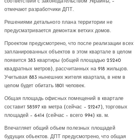
соответствии с законодательством Украины, –
отмечают разработчики ДПТ.
Решениями детального плана территории не
предусматривается демонтаж ветхих домов.
Проектом предусмотрено, что после реализации всех
запланированных объектов в этом квартале в целом
появится 383 квартиры (общей площадью 25240
квадратных метров), рассчитанных на 918 жильцов.
Учитывая 883 нынешних жителя квартала, в нем в
целом будет обитать 1801 человек.
Общая площадь офисных помещений в квартале
составит 58597 кв метра (сейчас – 21247), торговых
площадей – 6414 (сейчас – всего 994) кв. м.
Впечатляет общий объем полезных площадей
будущих объектов. ДПТ предусмотрено, что общая