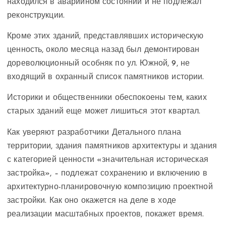
находился в аварийном состоянии и не подлежал
реконструкции.
Кроме этих зданий, представлявших историческую
ценность, около месяца назад был демонтирован
дореволюционный особняк по ул. Южной, 9, не
входящий в охранный список памятников истории.
Историки и общественники обеспокоены тем, каких
старых зданий еще может лишиться этот квартал.
Как уверяют разработчики Детального плана
территории, здания памятников архитектуры и здания
с категорией ценности «значительная историческая
застройка», – подлежат сохранению и включению в
архитектурно-планировочную композицию проектной
застройки. Как оно окажется на деле в ходе
реализации масштабных проектов, покажет время.