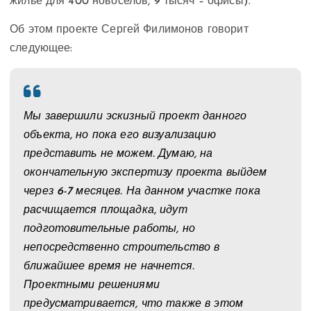
жилье для 400 новоселов, 9 тысяч – офисы).
Об этом проекте Сергей Филимонов говорит
следующее:
Мы завершили эскизный проект данного
объекта, но пока его визуализацию
представить не можем. Думаю, на
окончательную экспертизу проекта выйдем
через 6-7 месяцев. На данном участке пока
расчищается площадка, идут
подготовительные работы, но
непосредственно строительство в
ближайшее время не начнется.
Проектными решениями
предусматривается, что также в этом