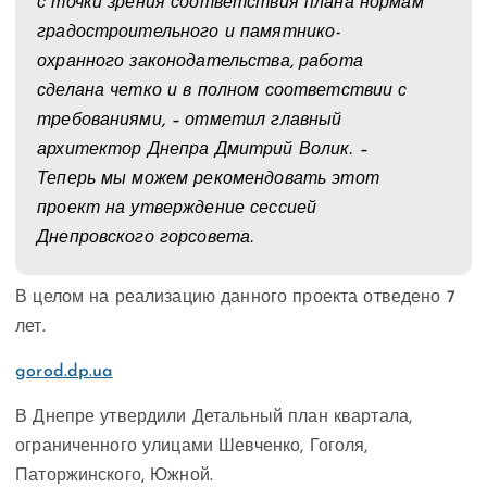
с точки зрения соответствия плана нормам
градостроительного и памятнико-
охранного законодательства, работа
сделана четко и в полном соответствии с
требованиями, – отметил главный
архитектор Днепра Дмитрий Волик. –
Теперь мы можем рекомендовать этот
проект на утверждение сессией
Днепровского горсовета.
В целом на реализацию данного проекта отведено 7
лет.
gorod.dp.ua
В Днепре утвердили Детальный план квартала,
ограниченного улицами Шевченко, Гоголя,
Паторжинского, Южной.