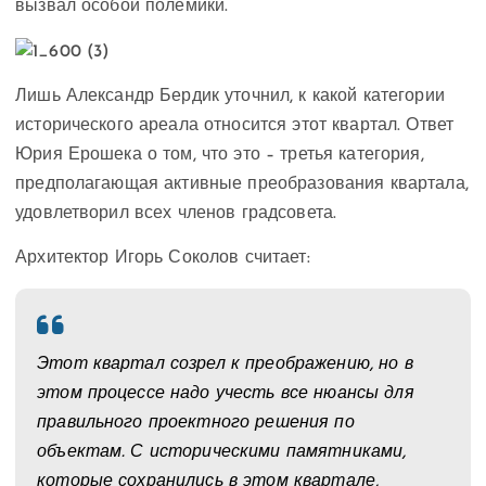
вызвал особой полемики.
Лишь Александр Бердик уточнил, к какой категории
исторического ареала относится этот квартал. Ответ
Юрия Ерошека о том, что это – третья категория,
предполагающая активные преобразования квартала,
удовлетворил всех членов градсовета.
Архитектор Игорь Соколов считает:
Этот квартал созрел к преображению, но в
этом процессе надо учесть все нюансы для
правильного проектного решения по
объектам. С историческими памятниками,
которые сохранились в этом квартале,