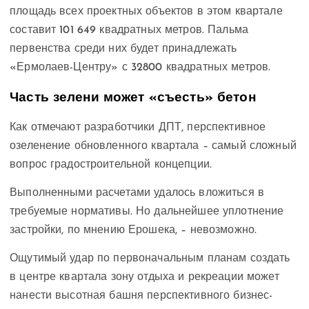
площадь всех проектных объектов в этом квартале
составит 101 649 квадратных метров. Пальма
первенства среди них будет принадлежать
«Ермолаев-Центру» с 32800 квадратных метров.
Часть зелени может «съесть» бетон
Как отмечают разработчики ДПТ, перспективное
озеленение обновленного квартала – самый сложный
вопрос градостроительной концепции.
Выполненными расчетами удалось вложиться в
требуемые нормативы. Но дальнейшее уплотнение
застройки, по мнению Ерошека, – невозможно.
Ощутимый удар по первоначальным планам создать
в центре квартала зону отдыха и рекреации может
нанести высотная башня перспективного бизнес-