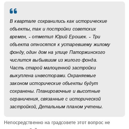
В квартале сохранились как исторические
объекты, так и постройки советских
времен, – отметил Юрий Ерошек. – Три
объекта относятся к устаревшему жилому
фонду, один дом на улице Паторжинского
числится выбывшим из жилого фонда.
Часть старой малоценной застройки
выкуплена инвесторами. Охраняемые
законом исторические объекты будут
сохранены. Планировочные и высотные
ограничения, связанные с исторической
застройкой, Детальным планом учтены.
Непосредственно на градсовете этот вопрос не