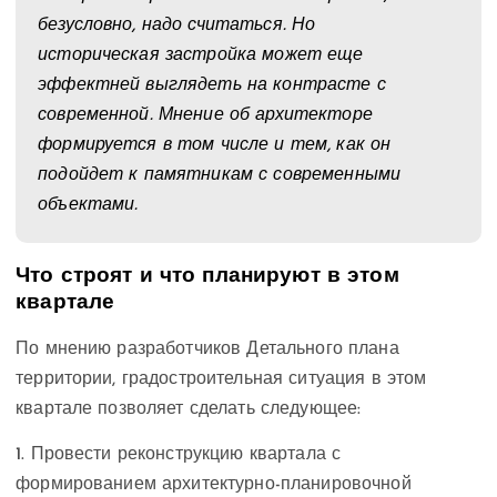
безусловно, надо считаться. Но
историческая застройка может еще
эффектней выглядеть на контрасте с
современной. Мнение об архитекторе
формируется в том числе и тем, как он
подойдет к памятникам с современными
объектами.
Что строят и что планируют в этом
квартале
По мнению разработчиков Детального плана
территории, градостроительная ситуация в этом
квартале позволяет сделать следующее:
1. Провести реконструкцию квартала с
формированием архитектурно-планировочной