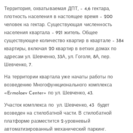
Территория, охватываемая ДПТ, – 4,6 гектара,
плотность населения в настоящее время – 200
человек на гектар. Существующая численность
населения квартала – 921 житель. Общее
существующее количество квартир в квартале – 384
квартиры, включая 20 квартир в ветхих домах по
адресам ул. Шевченко, 33А, ул. Гоголя, 8А, пер.
Шевченко, 7.
На территории квартала уже начаты работы по
возведению Многофункционального комплекса
«Ermolaev Center» по ул. Шевченко, 43.
Участок комплекса по ул. Шевченко, 43 будет
возведен на стилобатной части. В стилобатной
платформе разместится 2-уровневый
автоматизированный механический паркинг.