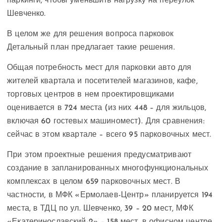
паркинги, чтобы уменьшить нагрузку на переулок
Шевченко.
В целом же для решения вопроса парковок
Детальный план предлагает такие решения.
Общая потребность мест для парковки авто для
жителей квартала и посетителей магазинов, кафе,
торговых центров в нем проектировщиками
оценивается в 724 места (из них 448 – для жильцов,
включая 60 гостевых машиномест). Для сравнения:
сейчас в этом квартале – всего 95 парковочных мест.
При этом проектные решения предусматривают
создание в запланированных многофункциональных
комплексах в целом 659 парковочных мест. В
частности, в МФК «Ермолаев-Центр» планируется 194
места, в ТДЦ по ул. Шевченко, 39 – 20 мест, МФК