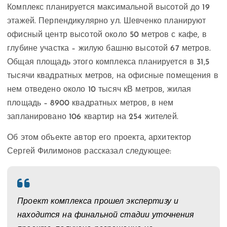
Комплекс планируется максимальной высотой до 19
этажей. Перпендикулярно ул. Шевченко планируют
офисный центр высотой около 50 метров с кафе, в
глубине участка – жилую башню высотой 67 метров.
Общая площадь этого комплекса планируется в 31,5
тысячи квадратных метров, на офисные помещения в
нем отведено около 10 тысяч кВ метров, жилая
площадь – 8900 квадратных метров, в нем
запланировано 106 квартир на 254 жителей.
Об этом объекте автор его проекта, архитектор
Сергей Филимонов рассказал следующее:
Проект комплекса прошел экспертизу и
находится на финальной стадии уточнения