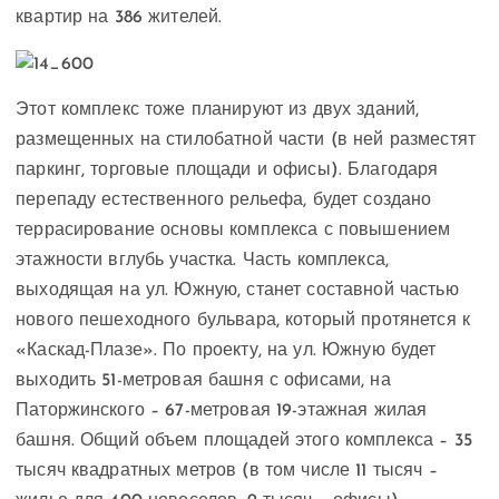
квартир на 386 жителей.
Этот комплекс тоже планируют из двух зданий,
размещенных на стилобатной части (в ней разместят
паркинг, торговые площади и офисы). Благодаря
перепаду естественного рельефа, будет создано
террасирование основы комплекса с повышением
этажности вглубь участка. Часть комплекса,
выходящая на ул. Южную, станет составной частью
нового пешеходного бульвара, который протянется к
«Каскад-Плазе». По проекту, на ул. Южную будет
выходить 51-метровая башня с офисами, на
Паторжинского – 67-метровая 19-этажная жилая
башня. Общий объем площадей этого комплекса – 35
тысяч квадратных метров (в том числе 11 тысяч –