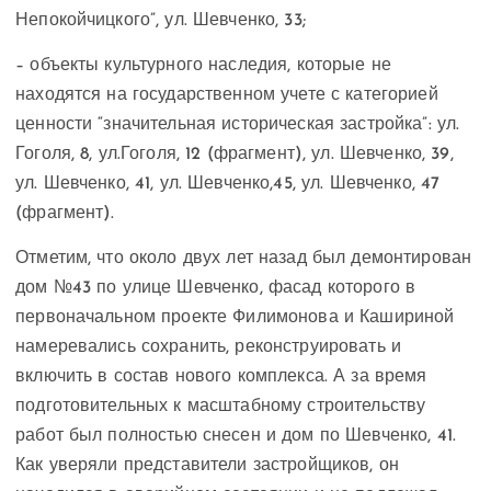
Непокойчицкого”, ул. Шевченко, 33;
– объекты культурного наследия, которые не
находятся на государственном учете с категорией
ценности “значительная историческая застройка”: ул.
Гоголя, 8, ул.Гоголя, 12 (фрагмент), ул. Шевченко, 39,
ул. Шевченко, 41, ул. Шевченко,45, ул. Шевченко, 47
(фрагмент).
Отметим, что около двух лет назад был демонтирован
дом №43 по улице Шевченко, фасад которого в
первоначальном проекте Филимонова и Кашириной
намеревались сохранить, реконструировать и
включить в состав нового комплекса. А за время
подготовительных к масштабному строительству
работ был полностью снесен и дом по Шевченко, 41.
Как уверяли представители застройщиков, он