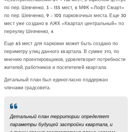
«Екатеринославский-2» – 158 мест, в офисном центре
по пер. Шевченко, 3 – 155 мест, в МФК «Лофт Смарт»
по пер. Шевченко, 9 – 102 парковочных места. Еще 30
мест уже создано в АЖК «Квартал центральный» по
переулку Шевченко, 4.
Еще 65 мест для парковки может быть создано по
периметру улиц данного квартала. В сумме это, по
мнению проектировщиков, удовлетворит потребности
жителей, работников и посетителей квартала.
Детальный план был единогласно поддержан
членами градсовета.
Детальный план территории определяет
параметры будущей застройки квартала, и