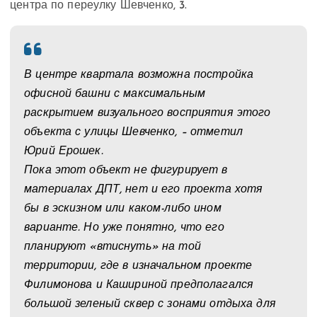
центра по переулку Шевченко, 3.
В центре квартала возможна постройка
офисной башни с максимальным
раскрытием визуального восприятия этого
объекта с улицы Шевченко, – отметил
Юрий Ерошек.
Пока этот объект не фигурирует в
материалах ДПТ, нет и его проекта хотя
бы в эскизном или каком-либо ином
варианте. Но уже понятно, что его
планируют «втиснуть» на той
территории, где в изначальном проекте
Филимонова и Кашириной предполагался
большой зеленый сквер с зонами отдыха для