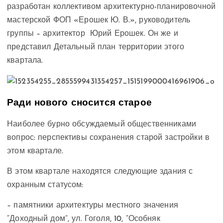
разработан коллективом архитектурно-планировочной
мастерской ФОП «Ерошек Ю. В.», руководитель
группы – архитектор Юрий Ерошек. Он же и
представил Детальный план территории этого
квартала.
Ради нового сносится старое
Наиболее бурно обсуждаемый общественниками
вопрос: перспективы сохранения старой застройки в
этом квартале.
В этом квартале находятся следующие здания с
охранным статусом:
– памятники архитектуры местного значения
“Доходный дом”, ул. Гоголя, 10, “Особняк