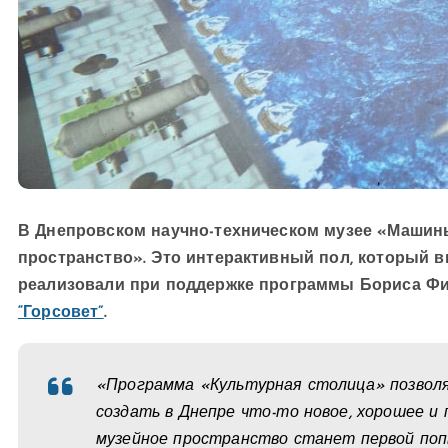
В Днепровском научно-техническом музее «Машин
пространство». Это интерактивный пол, который 
реализовали при поддержке программы Бориса Фи
“Горсовет”
.
«Программа «Культурная столица» позвол
создать в Днепре что-то новое, хорошее и
музейное пространство станет первой попы