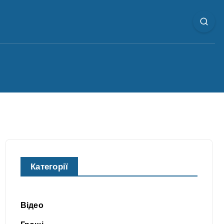
Категорії
Відео