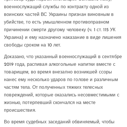
военнослужащий службы по контракту одной из
воинских частей ВС Украины признан виновным в
убийстве, то есть умышленном противоправном
причинении смерти другому человеку (ч. 1 ст. 115 УК
Украина) и ему назначено наказание в виде лишения
свободы сроком на 10 лет.
Доказано, что указанный военнослужащий в сентябре
2019 года, распивая алкогольные напитки вместе с
товарищем, во время внезапно возникшей ссоры
нанес ему несколько ударов по голове и различным
частям тела. От полученных тяжких телесных
повреждений, которые оказались несовместимыми с
жизнью, потерпевший скончался на месте
происшествия.
Во время судебных заседаний обвиняемый, чтобы