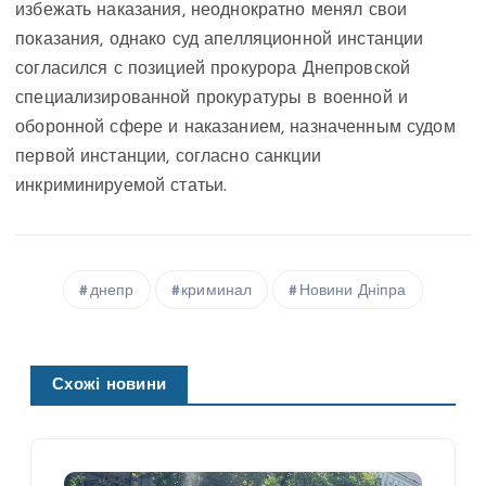
избежать наказания, неоднократно менял свои
показания, однако суд апелляционной инстанции
согласился с позицией прокурора Днепровской
специализированной прокуратуры в военной и
оборонной сфере и наказанием, назначенным судом
первой инстанции, согласно санкции
инкриминируемой статьи.
днепр
криминал
Новини Дніпра
Схожі новини