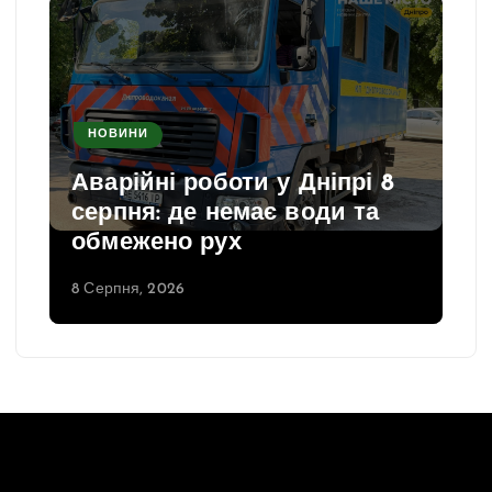
НОВИНИ
Аварійні роботи у Дніпрі 8
серпня: де немає води та
обмежено рух
8 Серпня, 2026