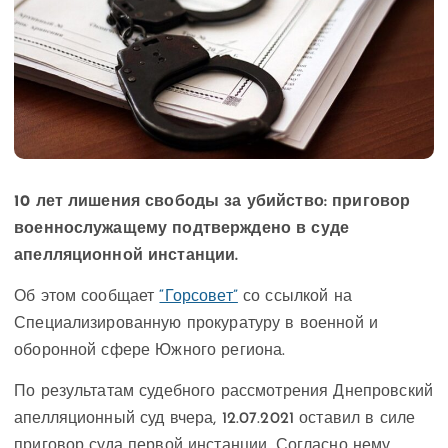
10 лет лишения свободы за убийство: приговор
военнослужащему подтверждено в суде
апелляционной инстанции.
Об этом сообщает
“Горсовет”
со ссылкой на
Специализированную прокуратуру в военной и
оборонной сфере Южного региона.
По результатам судебного рассмотрения Днепровский
апелляционный суд вчера, 12.07.2021 оставил в силе
приговор суда первой инстанции. Согласно нему,