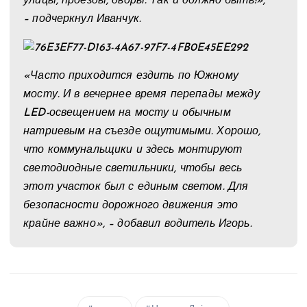
улицы, проезды, дворы. Так и должно быть!»,
– подчеркнул Иванчук.
«Часто приходится ездить по Южному
мосту. И в вечернее время перепады между
LED-освещением на мосту и обычным
натриевым на съезде ощутимыми. Хорошо,
что коммунальщики и здесь монтируют
светодиодные светильники, чтобы весь
этот участок был с единым светом. Для
безопасности дорожного движения это
крайне важно», – добавил водитель Игорь.