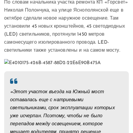
По словам начальника участка ремонта КП «Горсвет»
Николая Полончука, на улице Яснополянской еще в
октябре сделали новое наружное освещение. Там
установили 45 новых кронштейнов, 45 светодиодных
(LED) светильников, протянули 1450 метров
самонесущего изолированного провода. LED-
светильники также установлены и на самом мосту.
«Этот участок въезда на Южный мост
оставалась еще с натриевыми
светильниками, срок эксплуатации которых
уже исчерпан. Поэтому, чтобы не было
перепадов между освещением, которое
мешает водителям, принято решение