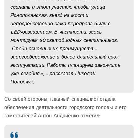
сделать и этот участок, чтобы улица
Яснополянская, въезд на мост и
непосредственно сама переправа были с
LED-освещением. В частности, здесь
монтируем 60 светодиодных светильников.
Среди основных их преимуществ –
энергосбережение и более длительный срок
эксплуатации. Работы планируем закончить
уже сегодня», – рассказал Николай
Полончук.
Со своей стороны, главный специалист отдела
обеспечения деятельности городского головы и его
заместителей Антон Андриенко отметил: