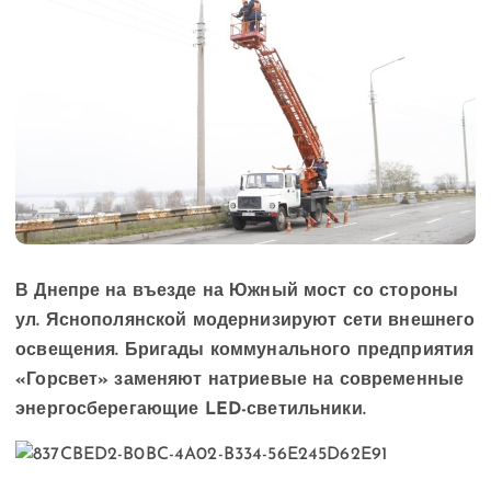
В Днепре на въезде на Южный мост со стороны
ул. Яснополянской модернизируют сети внешнего
освещения. Бригады коммунального предприятия
«Горсвет» заменяют натриевые на современные
энергосберегающие LED-светильники.