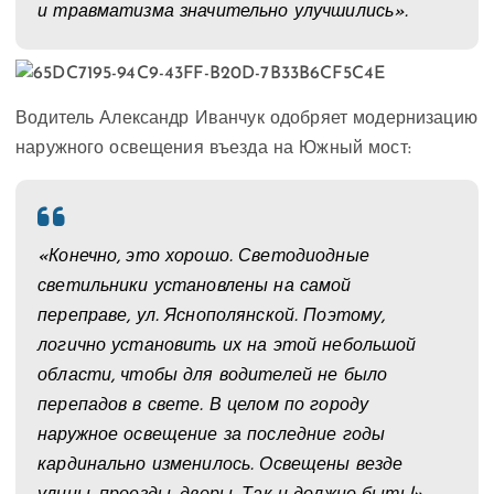
и травматизма значительно улучшились».
Водитель Александр Иванчук одобряет модернизацию
наружного освещения въезда на Южный мост:
«Конечно, это хорошо. Светодиодные
светильники установлены на самой
переправе, ул. Яснополянской. Поэтому,
логично установить их на этой небольшой
области, чтобы для водителей не было
перепадов в свете. В целом по городу
наружное освещение за последние годы
кардинально изменилось. Освещены везде