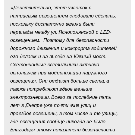
«Действительно, этот участок с
натриевым освещением следовало сделать,
поскольку достаточно велики были
перепады между ул. Яснополянской с LED-
освещением. Поэтому для безопасности
дорожного движения и комфорта водителей
его делаем и на въезде на Южный мост.
Светодиодные светильники активно
используем при модернизации наружного
освещения. Они отдают больше света, а
также потребляют вдвое меньше
электроэнергии. Всего за последние пять
лет в Днепре уже почти 95% улиц и
проездов освещены, в том числе и те улицы,
где освещения вообще никогда не было.
Благодаря этому показатели безопасности