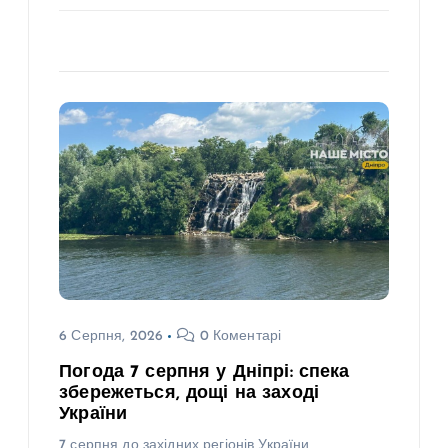
6 Серпня, 2026
0 Коментарі
Погода 7 серпня у Дніпрі: спека
збережеться, дощі на заході
України
7 серпня до західних регіонів України