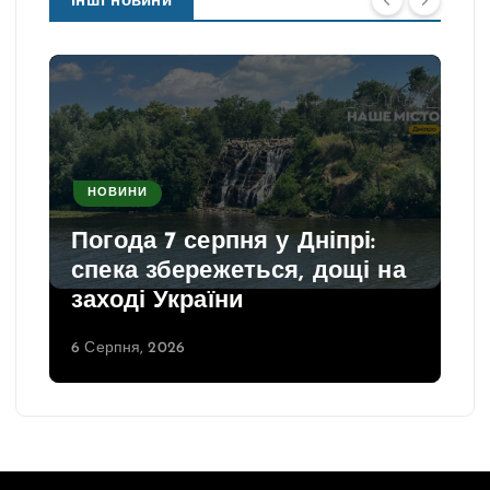
Інші новини
НОВИНИ
Погода 7 серпня у Дніпрі:
спека збережеться, дощі на
заході України
6 Серпня, 2026