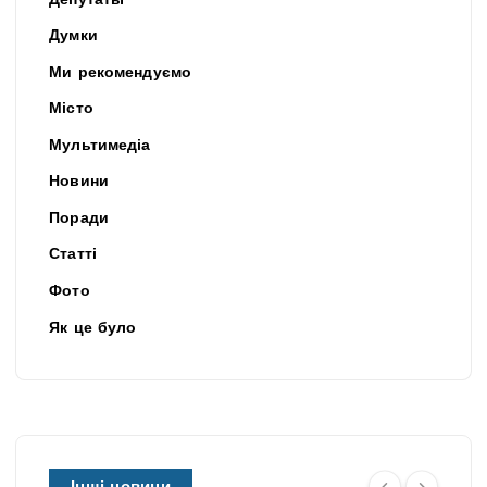
Депутаты
Думки
Ми рекомендуємо
Місто
Мультимедіа
Новини
Поради
Статті
Фото
Як це було