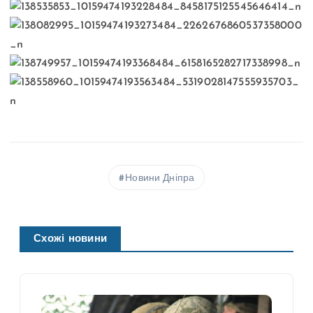
Новини Дніпра
Схожі новини