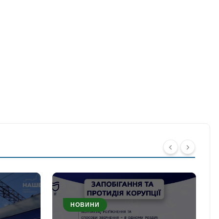
НОВИНИ