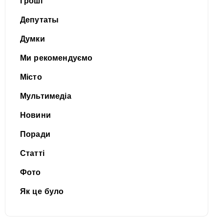
Гроші
Депутаты
Думки
Ми рекомендуємо
Місто
Мультимедіа
Новини
Поради
Статті
Фото
Як це було