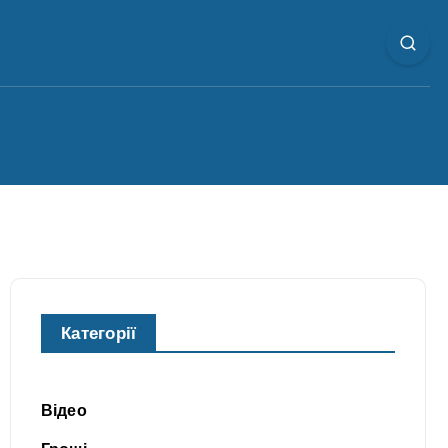
Категорії
Відео