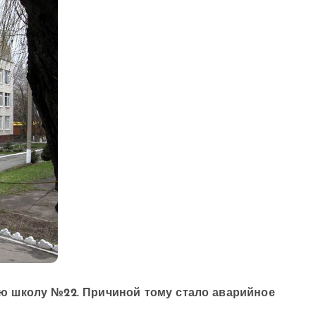
 школу №22. Причиной тому стало аварийное