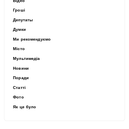
Відео
Гроші
Депутаты
Думки
Ми рекомендуємо
Місто
Мультимедіа
Новини
Поради
Статті
Фото
Як це було