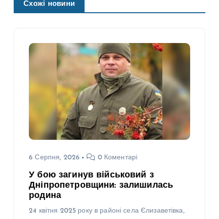
Схожі новини
6 Серпня, 2026
0 Коментарі
У бою загинув військовий з
Дніпропетровщини: залишилась
родина
24 квітня 2025 року в районі села Єлизаветівка,