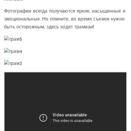
Фотографии всегда получаются яркие, насыщенные и
эмоциональные. Но помните, во время съемок нужно
быть осторожным, здесь ходят трамваи!