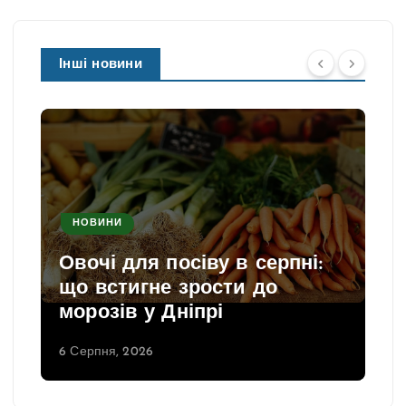
Інші новини
НОВИНИ
Овочі для посіву в серпні:
що встигне зрости до
морозів у Дніпрі
6 Серпня, 2026