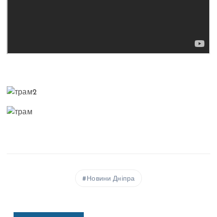
Новини Дніпра