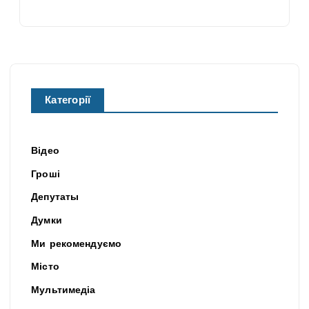
Категорії
Відео
Гроші
Депутаты
Думки
Ми рекомендуємо
Місто
Мультимедіа