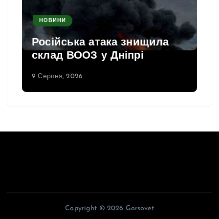
НОВИНИ
Російська атака знищила
склад ВООЗ у Дніпрі
9 Серпня, 2026
Copyright © 2026 Gorsovet