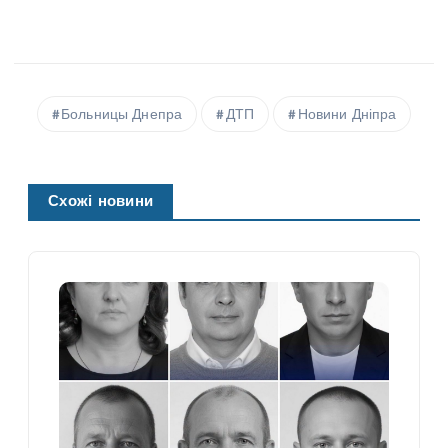
Больницы Днепра
ДТП
Новини Дніпра
Схожі новини