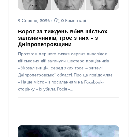
9 Серпня, 2026
0 Коментарі
Ворог за тиждень вбив шістьох
залізничників, троє з них – з
Дніпропетровщини
Протягом першого тижня серпня внаслідок
військових дій загинули шестеро працівників
«Укрзалізниці», серед яких троє — жителі
Дніпропетровської області. Про це повідомляє
«Наше місто» з посиланням на Facebook-
сторінку «Їх убила Росія».…