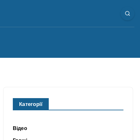
Категорії
Відео