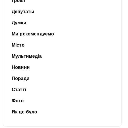
Гроші
Депутаты
Думки
Ми рекомендуємо
Місто
Мультимедіа
Новини
Поради
Статті
Фото
Як це було