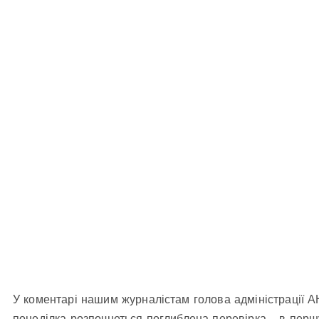
У коментарі нашим журналістам голова адміністрації 