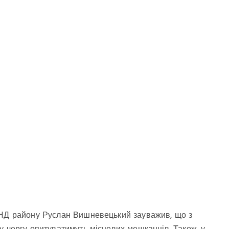
АНД району Руслан Вишневецький зауважив, що з