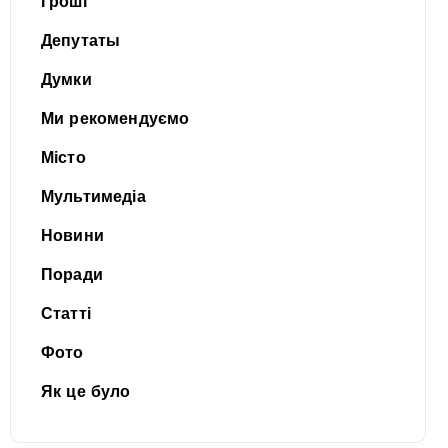
Гроші
Депутаты
Думки
Ми рекомендуємо
Місто
Мультимедіа
Новини
Поради
Статті
Фото
Як це було