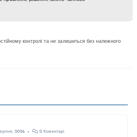
остійному контролі та не залишиться без належного
ерпня, 2026
0 Коментарі